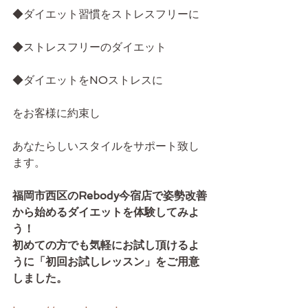
◆ダイエット習慣をストレスフリーに
◆ストレスフリーのダイエット
◆ダイエットをNOストレスに
をお客様に約束し
あなたらしいスタイルをサポート致し
ます。
福岡市西区のRebody今宿店で姿勢改善
から始めるダイエットを体験してみよ
う！　
初めての方でも気軽にお試し頂けるよ
うに「初回お試しレッスン」をご用意
しました。