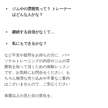
ジムやの雰囲気って？ トレーナー
はどんな人かな？
継続する自信がなくて…
私にもできるかな？
など不安や疑問をお持ちの方に、パー
ソナルトレーニングの内容やジムの雰
囲気を知って頂くための体験レッスン
です。お気軽にお問合せください。も
ちろん無理な売り込みや不要なご案内
はございませんので、ご安心ください
体重以上の見た目の変化を。