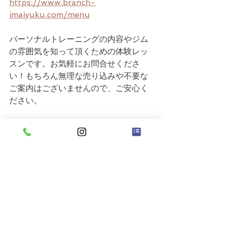
https://www.branch-
imajyuku.com/menu
パーソナルトレーニングの内容やジム
の雰囲気を知って頂くための体験レッ
スンです。お気軽にお問合せくださ
い！もちろん無理な売り込みや不要な
ご案内はございませんので、ご安心く
ださい。