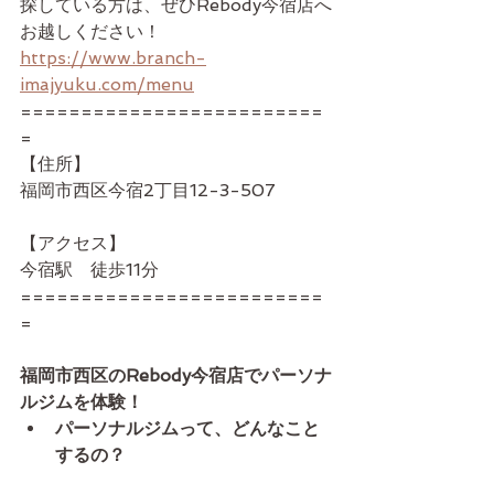
探している方は、ぜひRebody今宿店へ
お越しください！
https://www.branch-
imajyuku.com/menu
=========================
=
【住所】
福岡市西区今宿2丁目12-3-507
【アクセス】
今宿駅　徒歩11分
=========================
=
福岡市西区のRebody今宿店でパーソナ
ルジムを体験！
パーソナルジムって、どんなこと
するの？