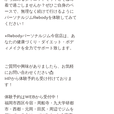
着で過ごしませんか？ぜひご自身のペ
ースで、無理なく続けて行けるように
パーソナルジムRebodyを体験してみて
ください！
×Rebodyパーソナルジム今宿店は、あ
なたの健康づくり・ダイエット・ボデ
ィメイクを全力でサポート致します。
ご質問や興味がありましたら、お気軽
にお問い合わせください📩
HPから体験予約も受け付けておりま
す！
体験予約はWEBから受付中！
福岡市西区今宿・周船寺・九大学研都
市・西都・元岡・田尻・周辺でジムを