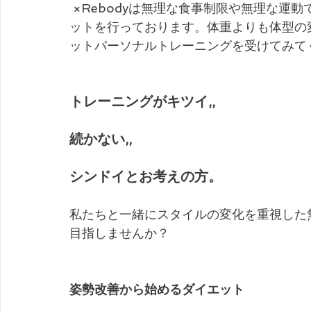
 ×Rebodyは無理な食事制限や無理な運動
ットを行っております。体重よりも体型の変
ットパーソナルトレーニングを受けてみて
トレーニングがキツイ,,
続かない,,
シンドイとお考えの方。
私たちと一緒にスタイルの変化を重視した
目指しませんか？
姿勢改善から始めるダイエット