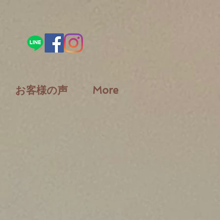
お客様の声
More