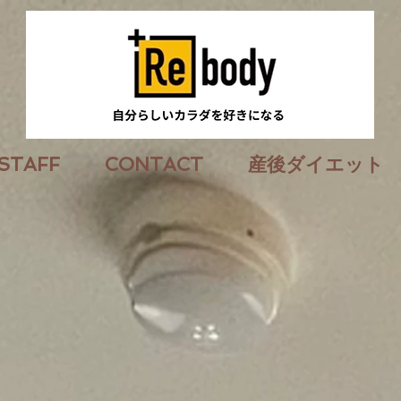
STAFF
CONTACT
産後ダイエット