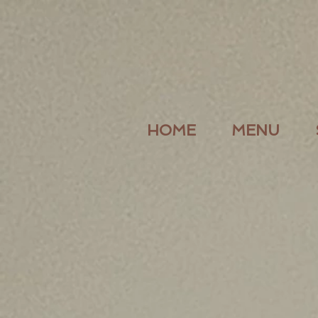
HOME
MENU