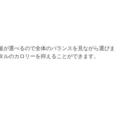
飯が選べるので全体のバランスを見ながら選びま
タルのカロリーを抑えることができます。