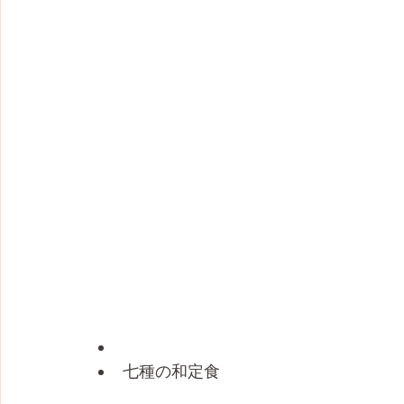
七種の和定食