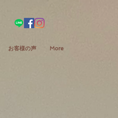
お客様の声
More