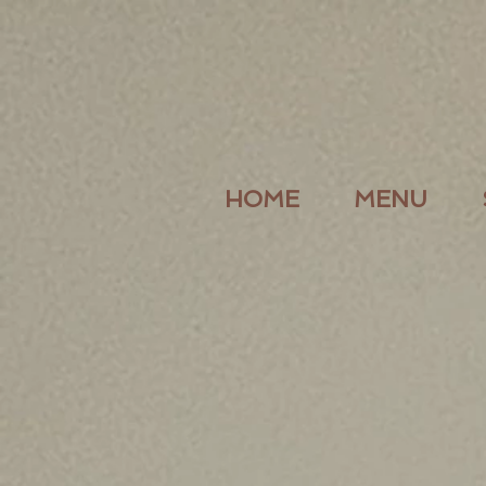
HOME
MENU