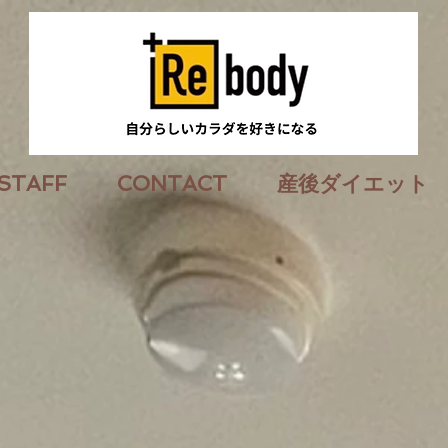
STAFF
CONTACT
産後ダイエット