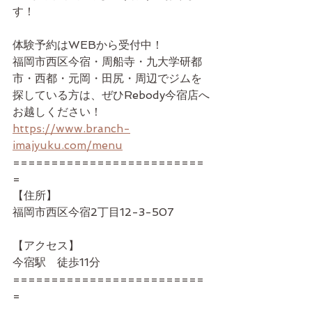
す！
体験予約はWEBから受付中！
福岡市西区今宿・周船寺・九大学研都
市・西都・元岡・田尻・周辺でジムを
探している方は、ぜひRebody今宿店へ
お越しください！
https://www.branch-
imajyuku.com/menu
=========================
=
【住所】
福岡市西区今宿2丁目12-3-507
【アクセス】
今宿駅　徒歩11分
=========================
=