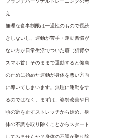
ブランチパーソナルトレーニングの考
え
無理な食事制限は一過性のもので長続
きしないし、運動が苦手・運動習慣が
ない方が日常生活でついた癖（猫背や
スマホ首）そのままで運動すると健康
のために始めた運動が身体を悪い方向
に導いてしまいます。無理に運動をす
るのではなく、まずは、姿勢改善や日
頃の癖を正すストレッチから始め、身
体の不調を取り除くことからスタート
してみませんか？身体の不調が取り除