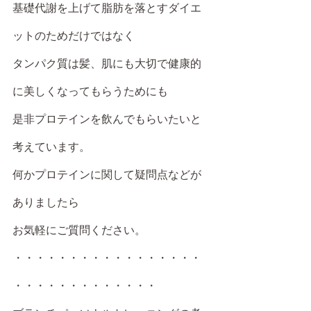
基礎代謝を上げて脂肪を落とすダイエ
ットのためだけではなく
タンパク質は髪、肌にも大切で健康的
に美しくなってもらうためにも
是非プロテインを飲んでもらいたいと
考えています。
何かプロテインに関して疑問点などが
ありましたら
お気軽にご質問ください。
・・・・・・・・・・・・・・・・・
・・・・・・・・・・・・・