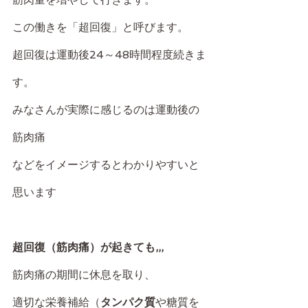
この働きを「超回復」と呼びます。
超回復は運動後24～48時間程度続きま
す。
みなさんが実際に感じるのは運動後の
筋肉痛
などをイメージするとわかりやすいと
思います
超回復（筋肉痛）が起きても,,,
筋肉痛の期間に休息を取り、
適切な栄養補給（
タンパク質
や糖質を