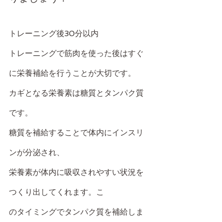
トレーニング後30分以内
トレーニングで筋肉を使った後はすぐ
に栄養補給を行うことが大切です。
カギとなる栄養素は糖質とタンパク質
です。
糖質を補給することで体内にインスリ
ンが分泌され、
栄養素が体内に吸収されやすい状況を
つくり出してくれます。こ
のタイミングでタンパク質を補給しま