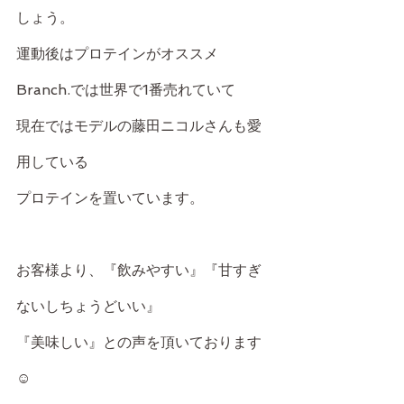
しょう。
運動後はプロテインがオススメ
Branch.では世界で1番売れていて
現在ではモデルの藤田ニコルさんも愛
用している
プロテインを置いています。
お客様より、『飲みやすい』『甘すぎ
ないしちょうどいい』
『美味しい』との声を頂いております
☺️