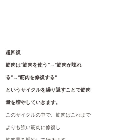
超回復
筋肉は“筋肉を使う”→“筋肉が壊れ
る”→“筋肉を修復する”
というサイクルを繰り返すことで筋肉
量を増やしていきます。
このサイクルの中で、筋肉はこれまで
よりも強い筋肉に修復し
筋肉量を増やして行きます。