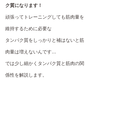
ク質になります！
頑張ってトレーニングしても筋肉量を
維持するために必要な
タンパク質をしっかりと補はないと筋
肉量は増えないんです…
では少し細かくタンパク質と筋肉の関
係性を解説します。