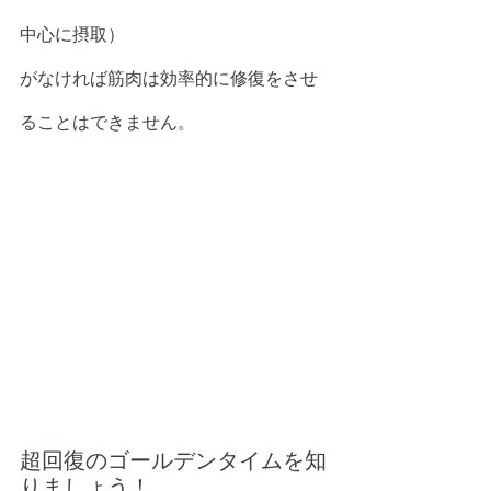
中心に摂取）
がなければ筋肉は効率的に修復をさせ
ることはできません。
超回復のゴールデンタイムを知
りましょう！