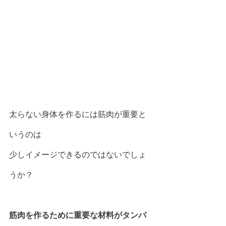
太らない身体を作るには筋肉が重要と
いうのは
少しイメージできるのではないでしょ
うか？
筋肉を作るために重要な材料がタンパ