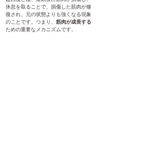
休息を取ることで、損傷した筋肉が修
復され、元の状態よりも強くなる現象
のことです。つまり、
筋肉が成長する
ための重要なメカニズムです。