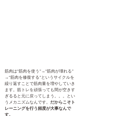
筋肉は“筋肉を使う”→“筋肉が壊れる” 
→“筋肉を修復する”というサイクルを
繰り返すことで筋肉量を増やしていき
ます。筋トレを頑張っても間が空きす
ぎるると元に戻ってしまう。。。とい
うメカニズムなんです。
だからこそト
レーニングを行う頻度が大事なんで
す。