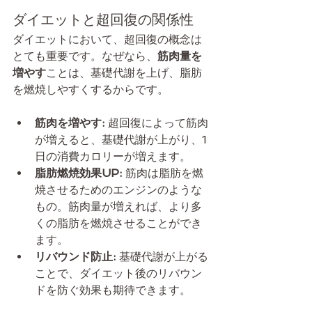
ダイエットと超回復の関係性
ダイエットにおいて、超回復の概念は
とても重要です。なぜなら、
筋肉量を
増やす
ことは、基礎代謝を上げ、脂肪
を燃焼しやすくするからです。
筋肉を増やす:
 超回復によって筋肉
が増えると、基礎代謝が上がり、1
日の消費カロリーが増えます。
脂肪燃焼効果UP:
 筋肉は脂肪を燃
焼させるためのエンジンのような
もの。筋肉量が増えれば、より多
くの脂肪を燃焼させることができ
ます。
リバウンド防止:
 基礎代謝が上がる
ことで、ダイエット後のリバウン
ドを防ぐ効果も期待できます。