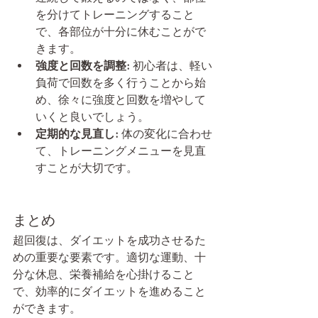
を分けてトレーニングすること
で、各部位が十分に休むことがで
きます。
強度と回数を調整:
 初心者は、軽い
負荷で回数を多く行うことから始
め、徐々に強度と回数を増やして
いくと良いでしょう。
定期的な見直し:
 体の変化に合わせ
て、トレーニングメニューを見直
すことが大切です。
まとめ
超回復は、ダイエットを成功させるた
めの重要な要素です。適切な運動、十
分な休息、栄養補給を心掛けること
で、効率的にダイエットを進めること
ができます。