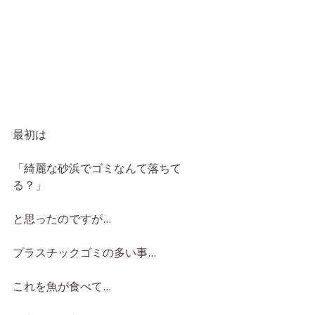
最初は
「綺麗な砂浜でゴミなんて落ちて
る？」
と思ったのですが...
プラスチックゴミの多い事...
これを魚が食べて...