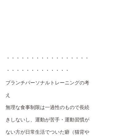
・・・・・・・・・・・・・・・・・
・・・・・・・・・・・・・
ブランチパーソナルトレーニングの考
え
無理な食事制限は一過性のもので長続
きしないし、運動が苦手・運動習慣が
ない方が日常生活でついた癖（猫背や