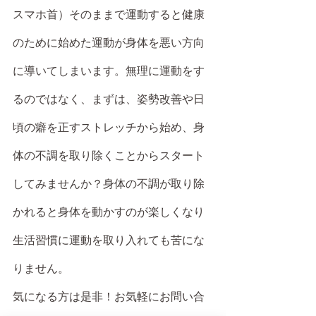
スマホ首）そのままで運動すると健康
のために始めた運動が身体を悪い方向
に導いてしまいます。無理に運動をす
るのではなく、まずは、姿勢改善や日
頃の癖を正すストレッチから始め、身
体の不調を取り除くことからスタート
してみませんか？身体の不調が取り除
かれると身体を動かすのが楽しくなり
生活習慣に運動を取り入れても苦にな
りません。
気になる方は是非！お気軽にお問い合