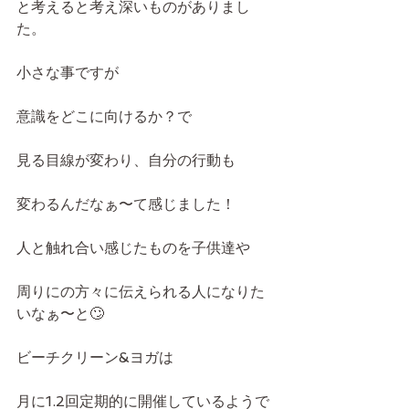
と考えると考え深いものがありまし
た。
小さな事ですが
意識をどこに向けるか？で
見る目線が変わり、自分の行動も
変わるんだなぁ〜て感じました！
人と触れ合い感じたものを子供達や
周りにの方々に伝えられる人になりた
いなぁ〜と🙄
ビーチクリーン&ヨガは
月に1.2回定期的に開催しているようで