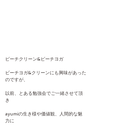
ビーチクリーン&ビーチヨガ
ビーチヨガ&クリーンにも興味があった
のですが、
以前、とある勉強会でご一緒させて頂
き
ayumiの生き様や価値観、人間的な魅
力に