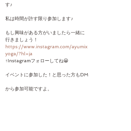
す♪
私は時間が許す限り参加します♪
もし興味がある方がいましたら一緒に
行きましょう！
https://www.instagram.com/ayumix
yoga/?hl=ja
↑Instagramフォローしてね😀
イベントに参加した！と思った方もDM
から参加可能ですよ。