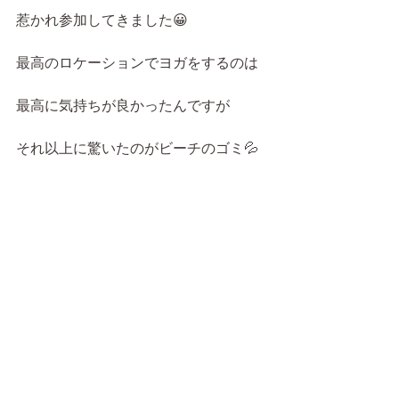
惹かれ参加してきました😀
最高のロケーションでヨガをするのは
最高に気持ちが良かったんですが
それ以上に驚いたのがビーチのゴミ💦