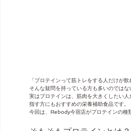
「プロテインって筋トレをする人だけが飲
そんな疑問を持っている方も多いのではな
実はプロテインは、筋肉を大きくしたい人
指す方にもおすすめの栄養補助食品です。
今回は、Rebody今宿店がプロテインの