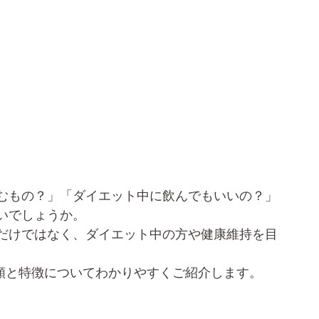
むもの？」「ダイエット中に飲んでもいいの？」
いでしょうか。
だけではなく、ダイエット中の方や健康維持を目
種類と特徴についてわかりやすくご紹介します。