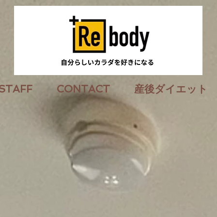
STAFF
CONTACT
産後ダイエット