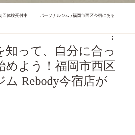
初回体験受付中
パーソナルジム /福岡市西区今宿にある
を知って、自分に合っ
始めよう！福岡市西区
 Rebody今宿店が