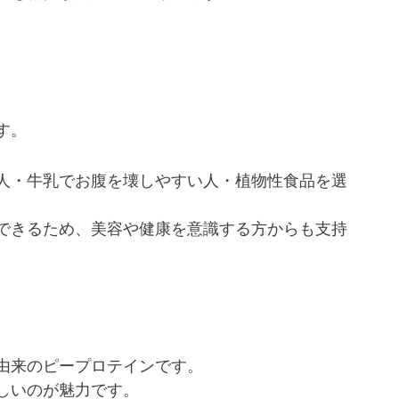
す。
人・牛乳でお腹を壊しやすい人・植物性食品を選
できるため、美容や健康を意識する方からも支持
由来のピープロテインです。
しいのが魅力です。