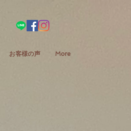
お客様の声
More