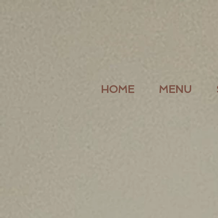
HOME
MENU