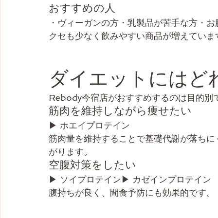
おすすめの人
・ヴィーガンの方・乳製品が苦手な方・お
クセも少なく飲みやすい商品が増えていま
ダイエットにはど
Rebody今宿店がおすすめするのは目的別
筋肉を維持しながら痩せたい
▶ ホエイプロテイン
筋肉量を維持することで基礎代謝が落ちに
がります。
空腹対策をしたい
▶ ソイプロテイン▶ カゼインプロテイン
腹持ちが良く、間食予防にも効果的です。