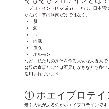
そもそもプロテインとは？
「プロテイン（Protein）」とは、日本語
たんぱく質は筋肉だけではなく、
肌
髪
爪
内臓
血液
ホルモン
など、私たちの身体を作る大切な栄養素で
普段の食事だけでは不足しがちな方も多い
活用されています。
① ホエイプロテイ
最も人気があるのがホエイプロテインです