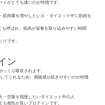
ードがとても速いのが特徴です。
・筋肉量を増やしたい人・ダイエット中に筋肉を
」とも呼ばれ、筋肉が栄養を取り込みやすい時間
たりです。
イン
ゆっくり吸収されます。
給してくれるため、満腹感が続きやすいのが特徴
人・空腹を我慢したいダイエット中の人
ても相性が良いプロテインです。