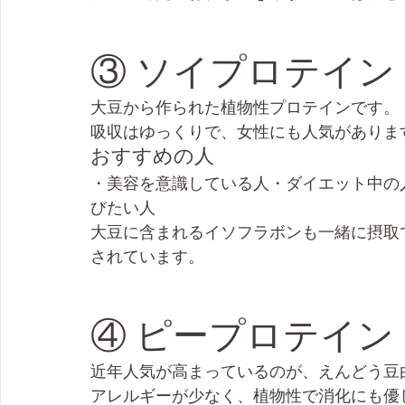
③ ソイプロテイン
大豆から作られた植物性プロテインです。
吸収はゆっくりで、女性にも人気がありま
おすすめの人
・美容を意識している人・ダイエット中の
びたい人
大豆に含まれるイソフラボンも一緒に摂取
されています。
④ ピープロテイン
近年人気が高まっているのが、えんどう豆
アレルギーが少なく、植物性で消化にも優