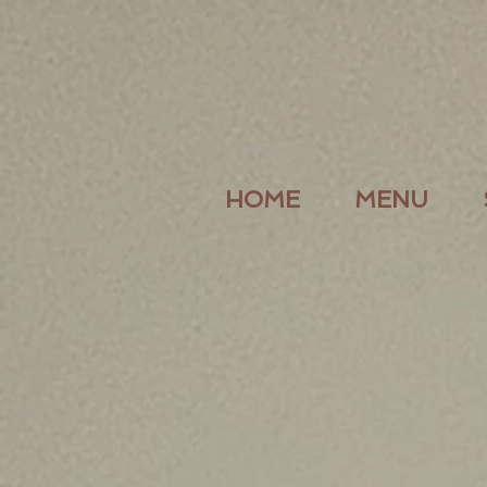
HOME
MENU