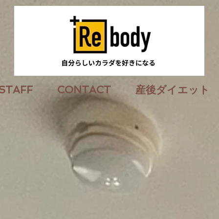
STAFF
CONTACT
産後ダイエット