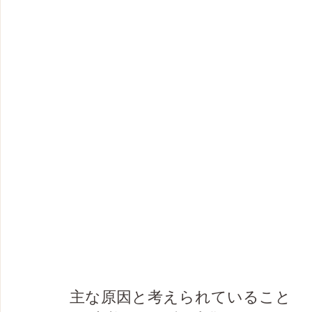
主な原因と考えられていること