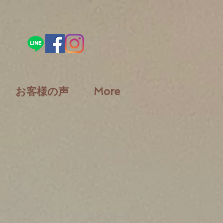
お客様の声
More