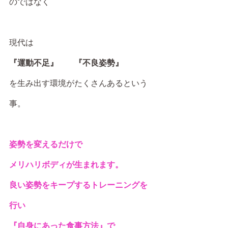
のではなく
現代は
『運動不足』　　『不良姿勢』
を生み出す環境がたくさんあるという
事。
姿勢を変えるだけで
メリハリボディが生まれます。
良い姿勢をキープするトレーニングを
行い
『自身にあった食事方法』で