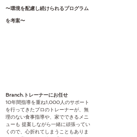
〜環境を配慮し続けられるプログラム
を考案〜
Branch.トレーナーにお任せ
10年間指導を重ね1,000人のサポート
を行ってきたプロのトレーナーが、無
理のない食事指導や、家でできるメニ
ューも 提案しながら一緒に頑張ってい
くので、心折れてしまうこともありま