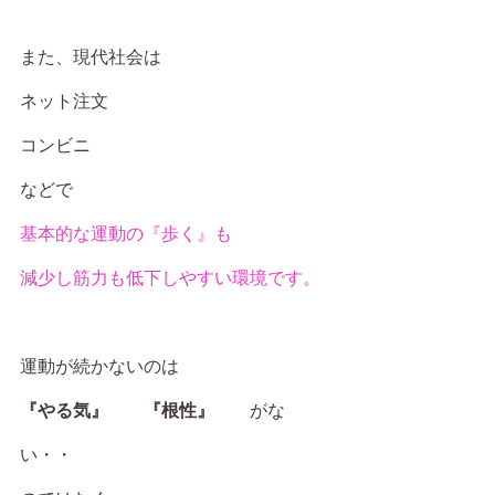
また、現代社会は
ネット注文
コンビニ
などで
基本的な運動の『歩く』も
減少し筋力も低下しやすい環境です。
運動が続かないのは
『やる気』　　『根性』
　　がな
い・・