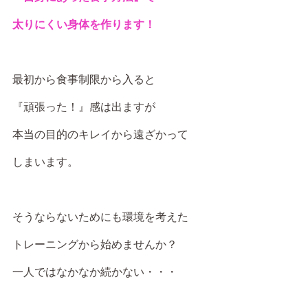
太りにくい身体を作ります！
最初から食事制限から入ると
『頑張った！』感は出ますが
本当の目的のキレイから遠ざかって
しまいます。
そうならないためにも環境を考えた
トレーニングから始めませんか？
一人ではなかなか続かない・・・