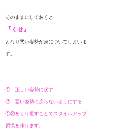
そのままにしておくと
『くせ』
となり悪い姿勢が身についてしまいま
す。
①　正しい姿勢に戻す
②　悪い姿勢に戻らないようにする
①②をくり返すことでスタイルアップ
習慣を作ります。