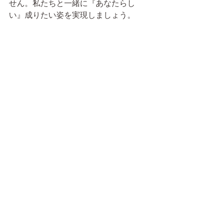
せん。私たちと一緒に『あなたらし
い』成りたい姿を実現しましょう。