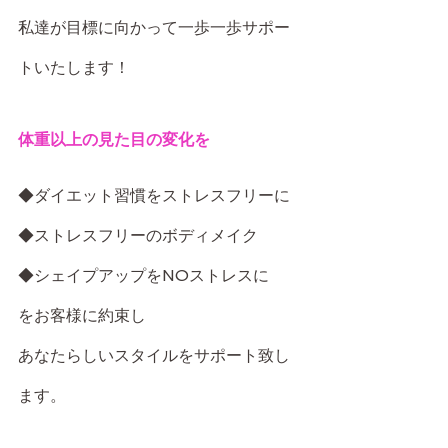
私達が目標に向かって一歩一歩サポー
トいたします！
体重以上の見た目の変化を
◆ダイエット習慣をストレスフリーに
◆ストレスフリーのボディメイク
◆シェイプアップをNOストレスに
をお客様に約束し
あなたらしいスタイルをサポート致し
ます。