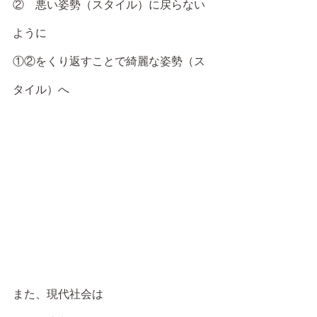
②　悪い姿勢（スタイル）に戻らない
ように
①②をくり返すことで綺麗な姿勢（ス
タイル）へ
また、現代社会は