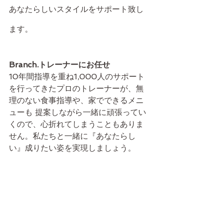
あなたらしいスタイルをサポート致し
ます。
Branch.トレーナーにお任せ
10年間指導を重ね1,000人のサポート
を行ってきたプロのトレーナーが、無
理のない食事指導や、家でできるメニ
ューも 提案しながら一緒に頑張ってい
くので、心折れてしまうこともありま
せん。私たちと一緒に『あなたらし
い』成りたい姿を実現しましょう。