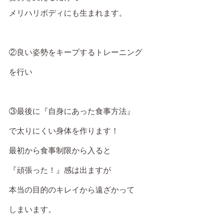
メリハリボディにも生まれます。
②良い姿勢をキープするトレーニング
を行い
③最後に『自身にあった食事方法』
で太りにくい身体を作ります！
最初から食事制限から入ると
『頑張った！』感は出ますが
本当の目的のキレイから遠ざかって
しまいます。