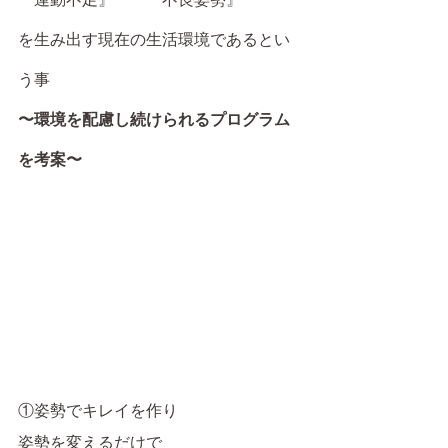
を生み出す現在の生活環境であるとい
う事
〜環境を配慮し続けられるプログラム
を考案〜
①姿勢でキレイを作り
姿勢を変えるだけで