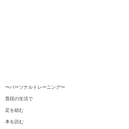
〜パーソナルトレーニング〜
普段の生活で
足を組む
本を読む