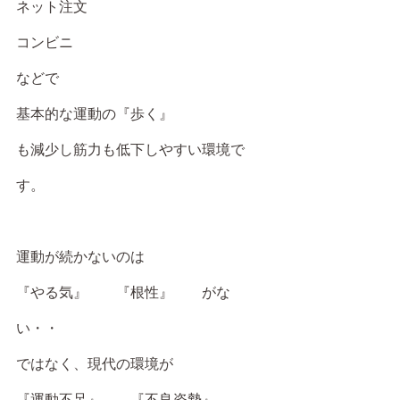
ネット注文
コンビニ
などで
基本的な運動の『歩く』
も減少し筋力も低下しやすい環境で
す。
運動が続かないのは
『やる気』　　『根性』　　がな
い・・
ではなく、現代の環境が
『運動不足』　　『不良姿勢』