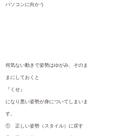
パソコンに向かう
何気ない動きで姿勢はゆがみ、そのま
まにしておくと
『くせ』
になり悪い姿勢が身についてしまいま
す。
①　正しい姿勢（スタイル）に戻す