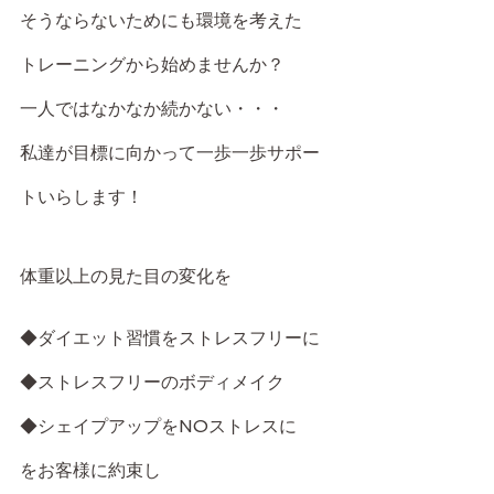
そうならないためにも環境を考えた
トレーニングから始めませんか？
一人ではなかなか続かない・・・
私達が目標に向かって一歩一歩サポー
トいらします！
体重以上の見た目の変化を
◆ダイエット習慣をストレスフリーに
◆ストレスフリーのボディメイク
◆シェイプアップをNOストレスに
をお客様に約束し