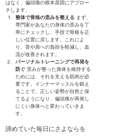
はなく、偏頭痛の根本原因にアプロー
チします。
整体で骨格の歪みを整える
 まず、
専門家があなたの身体の歪みを丁
寧にチェックし、手技で骨格を正
しい位置に戻します。これによ
り、首や肩への負担を軽減し、血
流が改善されます。
パーソナルトレーニングで再発を
防ぐ
 歪みが整った身体を維持する
ためには、それを支える筋肉が必
要です。インナーマッスルを鍛え
ることで、正しい姿勢が自然と保
てるようになり、偏頭痛が再発し
にくい身体へと変わっていきま
す。
諦めていた毎日にさよならを