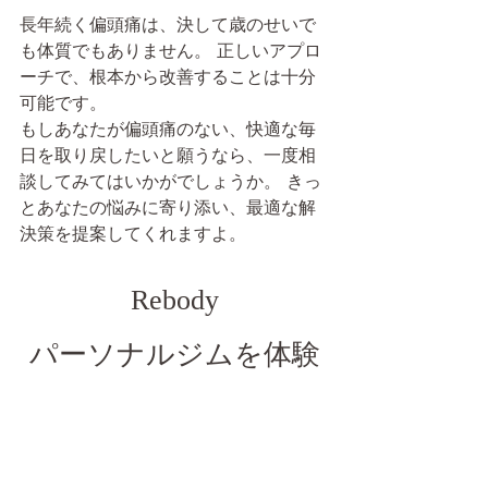
長年続く偏頭痛は、決して歳のせいで
も体質でもありません。 正しいアプロ
ーチで、根本から改善することは十分
可能です。
もしあなたが偏頭痛のない、快適な毎
日を取り戻したいと願うなら、一度相
談してみてはいかがでしょうか。 きっ
とあなたの悩みに寄り添い、最適な解
決策を提案してくれますよ。
Rebody
パーソナルジムを体験