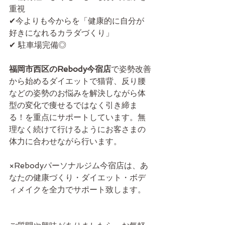
重視
✔今よりも今からを「健康的に自分が
好きになれるカラダづくり」
✔ 駐車場完備◎
福岡市西区のRebody今宿店
で姿勢改善
から始めるダイエットで猫背、反り腰
などの姿勢のお悩みを解決しながら体
型の変化で痩せるではなく引き締ま
る！を重点にサポートしています。無
理なく続けて行けるようにお客さまの
体力に合わせながら行います。
×Rebodyパーソナルジム今宿店は、あ
なたの健康づくり・ダイエット・ボデ
ィメイクを全力でサポート致します。