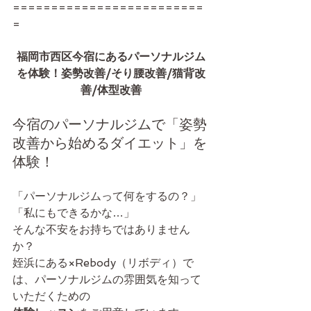
=========================
=
福岡市西区今宿にあるパーソナルジム
を体験！姿勢改善/そり腰改善/猫背改
善/体型改善
今宿のパーソナルジムで「姿勢
改善から始めるダイエット」を
体験！
「パーソナルジムって何をするの？」
「私にもできるかな…」
そんな不安をお持ちではありません
か？
姪浜にある×Rebody（リボディ）で
は、パーソナルジムの雰囲気を知って
いただくための