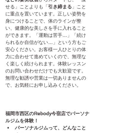
せる」ことよりも「
引き締まる
」こと
に重点を置いています。正しい姿勢を
身につけることで、体のラインが整
い、健康的な美しさを手に入れること
ができます。「運動は苦手…」「続け
られるか自信がない…」という方もご
安心ください。お客様一人ひとりの体
力に合わせて進めていくので、無理な
く楽しく続けられます。体験レッスン
のお問い合わせだけでも大歓迎です。
無理な勧誘や営業は一切ありませんの
で、お気軽にお申し込みください。
福岡市西区のRebody今宿店でパーソナ
ルジムを体験！
パーソナルジムって、どんなこと