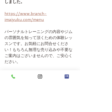
しました。
https://www.branch-
imajyuku.com/menu
パーソナルトレーニングの内容やジム
の雰囲気を知って頂くための体験レッ
スンです。お気軽にお問合せくださ
い！もちろん無理な売り込みや不要な
ご案内はございませんので、ご安心く
ださい。