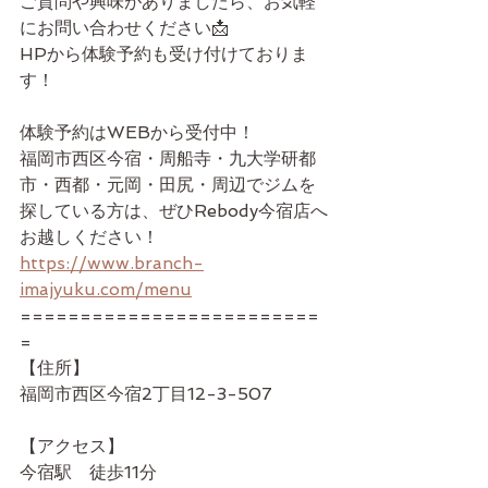
ご質問や興味がありましたら、お気軽
にお問い合わせください📩
HPから体験予約も受け付けておりま
す！
体験予約はWEBから受付中！
福岡市西区今宿・周船寺・九大学研都
市・西都・元岡・田尻・周辺でジムを
探している方は、ぜひRebody今宿店へ
お越しください！
https://www.branch-
imajyuku.com/menu
=========================
=
【住所】
福岡市西区今宿2丁目12-3-507
【アクセス】
今宿駅　徒歩11分