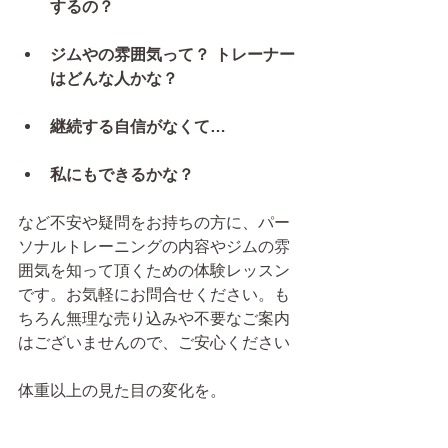
するの？
ジムやの雰囲気って？ トレーナー
はどんな人かな？
継続する自信がなくて…
私にもできるかな？
など不安や疑問をお持ちの方に、パー
ソナルトレーニングの内容やジムの雰
囲気を知って頂くための体験レッスン
です。お気軽にお問合せください。も
ちろん無理な売り込みや不要なご案内
はございませんので、ご安心ください
体重以上の見た目の変化を。