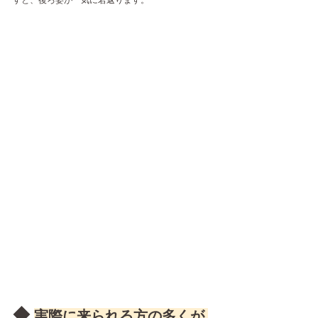
◆ 
実際に来られる方の多くが 