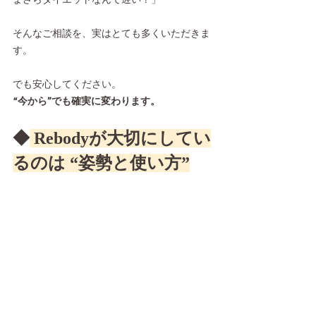
そんなご相談を、実はとても多くいただきま
す。
でも安心してください。
“今から”でも確実に変わります。
◆
 Rebodyが大切にしてい
るのは “姿勢と使い方”