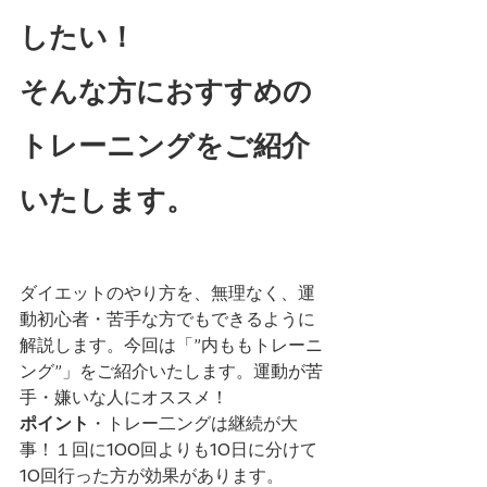
したい！
そんな方におすすめの
トレーニングをご紹介
いたします。
ダイエットのやり方を、無理なく、運
動初心者・苦手な方でもできるように
解説します。今回は「”内ももトレーニ
ング”」をご紹介いたします。運動が苦
手・嫌いな人にオススメ！
ポイント
・トレー二ングは継続が大
事！１回に100回よりも10日に分けて
10回行った方が効果があります。