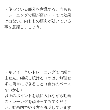
・使っている部分を意識する。内もも
トレーニングで腰が痛い・・では効果
は出ない。内ももの筋肉が効いている
事を意識しましょう。
・キツイ・辛いトレーニングでは続き
ません。継続し続けるコツは、無理せ
ずに簡単にできること（自分のペース
をつかむ）
以上のポイントを頭に入れながら動画
のトレーングを頑張ってみてくださ
い。動画内でやり方も説明しています