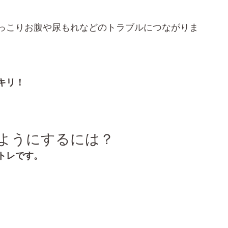
っこりお腹や尿もれなどのトラブルにつながりま
キリ！
ようにするには？
トレです。