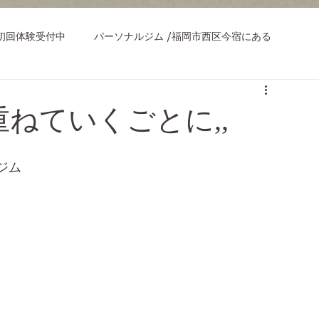
初回体験受付中
パーソナルジム /福岡市西区今宿にある
ねていくごとに,,
ジム