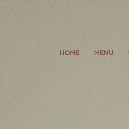
HOME
MENU