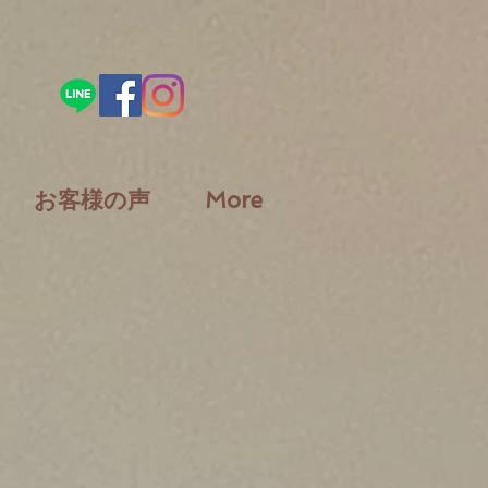
お客様の声
More