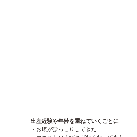
出産経験や年齢を重ねていくごとに
・お腹がぽっこりしてきた