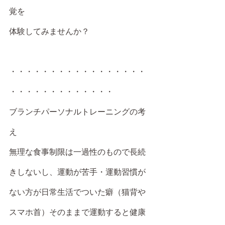
覚を
体験してみませんか？
・・・・・・・・・・・・・・・・・
・・・・・・・・・・・・・
ブランチパーソナルトレーニングの考
え
無理な食事制限は一過性のもので長続
きしないし、運動が苦手・運動習慣が
ない方が日常生活でついた癖（猫背や
スマホ首）そのままで運動すると健康