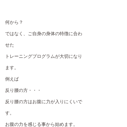
何から？
ではなく、ご自身の身体の特徴に合わ
せた
トレーニングプログラムが大切になり
ます。
例えば
反り腰の方・・・
反り腰の方はお腹に力が入りにくいで
す。
お腹の力を感じる事から始めます。