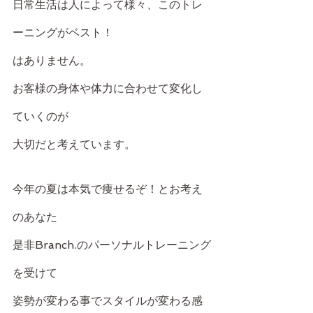
日常生活は人によって様々、このトレ
ーニングがベスト！
はありません。
お客様の身体や体力に合わせて変化し
ていくのが
大切だと考えています。
今年の夏は本気で痩せるぞ！とお考え
のあなた
是非Branch.のパーソナルトレーニング
を受けて
姿勢が変わる事でスタイルが変わる感