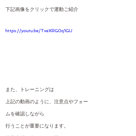
下記画像をクリックで運動ご紹介
https://youtu.be/TveXRG0q1GU
また、トレーニングは
上記の動画のように、注意点やフォー
ムを確認しながら
行うことが重要になります。