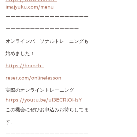
imajyuku.com/menu
ーーーーーーーーーーーーーーーーー
ーーーーーーーーーーーーーーー
オンラインパーソナルトレーニングも
始めました！
https://branch-
reset.com/onlinelesson 
実際のオンライントレーニング
https://youtu.be/uI3ECRlOHsY
この機会にぜひお申込みお待ちしてま
す。
ーーーーーーーーーーーーーーーーー