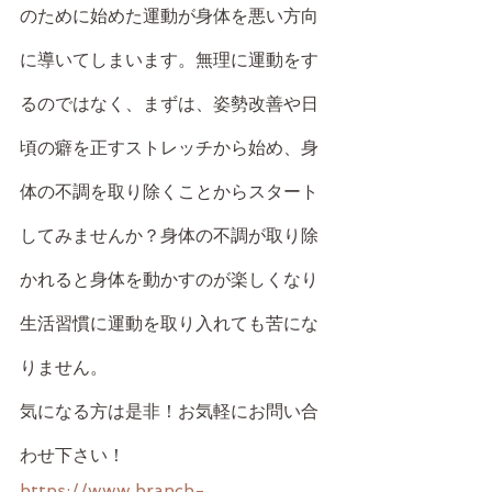
のために始めた運動が身体を悪い方向
に導いてしまいます。無理に運動をす
るのではなく、まずは、姿勢改善や日
頃の癖を正すストレッチから始め、身
体の不調を取り除くことからスタート
してみませんか？身体の不調が取り除
かれると身体を動かすのが楽しくなり
生活習慣に運動を取り入れても苦にな
りません。
気になる方は是非！お気軽にお問い合
わせ下さい！
https://www.branch-