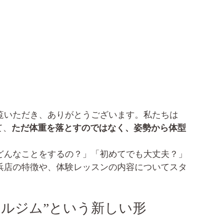
ご覧いただき、ありがとうございます。私たちは
て、
ただ体重を落とすのではなく、姿勢から体型
。
てどんなことをするの？」「初めてでも大丈夫？」
姪浜店の特徴や、体験レッスンの内容についてスタ
ーソナルジム”という新しい形