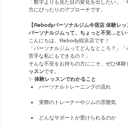
「数字よりも見た目の変化を出したい」「
方にぴったりのアプローチです。
【Rebodyパーソナルジム今宿店 体験レ
パーソナルジムって、ちょっと不安…とい
こんにちは、Rebody姪浜店です！
「パーソナルジムってどんなところ？」「
苦手な私にもできるの？」
そんな不安をお持ちの方にこそ、ぜひ体験
ッスン
です。
✨
 体験レッスンでわかること
パーソナルトレーニングの流れ
実際のトレーナーやジムの雰囲気
どんなサポートが受けられるのか