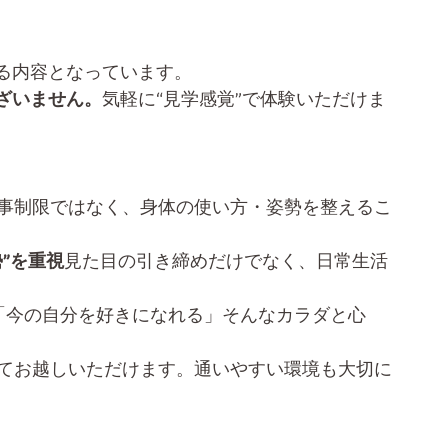
る内容となっています。
ざいません。
気軽に“見学感覚”で体験いただけま
事制限ではなく、身体の使い方・姿勢を整えるこ
”を重視
見た目の引き締めだけでなく、日常生活
「今の自分を好きになれる」そんなカラダと心
てお越しいただけます。通いやすい環境も大切に