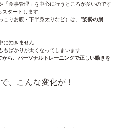
や「食事管理」を中心に行うところが多いのです
らスタートします。
っこりお腹・下半身太りなど）は、
“姿勢の崩
中に効きません
ももばかりが太くなってしまいます
てから、パーソナルトレーニングで正しい動きを
とで、こんな変化が！