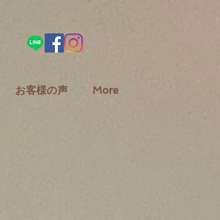
お客様の声
More