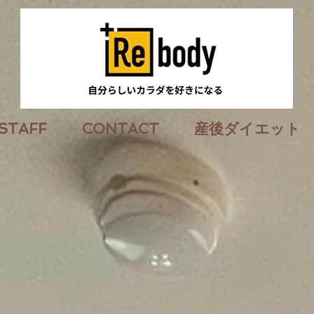
STAFF
CONTACT
産後ダイエット