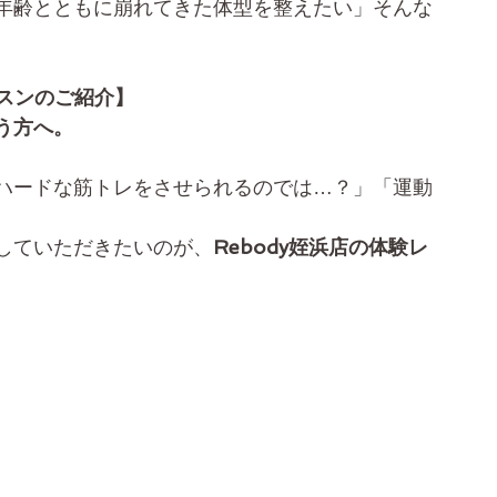
年齢とともに崩れてきた体型を整えたい」そんな
ッスンのご紹介】
う方へ。
ハードな筋トレをさせられるのでは…？」「運動
していただきたいのが、
Rebody姪浜店の体験レ