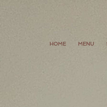
HOME
MENU