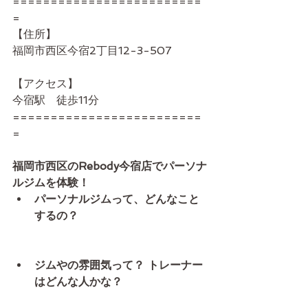
=========================
=
【住所】
福岡市西区今宿2丁目12-3-507
【アクセス】
今宿駅　徒歩11分
=========================
=
福岡市西区のRebody今宿店でパーソナ
ルジムを体験！
パーソナルジムって、どんなこと
するの？
ジムやの雰囲気って？ トレーナー
はどんな人かな？