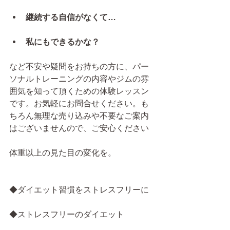
継続する自信がなくて…
私にもできるかな？
など不安や疑問をお持ちの方に、パー
ソナルトレーニングの内容やジムの雰
囲気を知って頂くための体験レッスン
です。お気軽にお問合せください。も
ちろん無理な売り込みや不要なご案内
はございませんので、ご安心ください
体重以上の見た目の変化を。
◆ダイエット習慣をストレスフリーに
◆ストレスフリーのダイエット