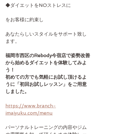
◆ダイエットをNOストレスに
をお客様に約束し
あなたらしいスタイルをサポート致し
ます。
福岡市西区のRebody今宿店で姿勢改善
から始めるダイエットを体験してみよ
う！　
初めての方でも気軽にお試し頂けるよ
うに「初回お試しレッスン」をご用意
しました。
https://www.branch-
imajyuku.com/menu
パーソナルトレーニングの内容やジム