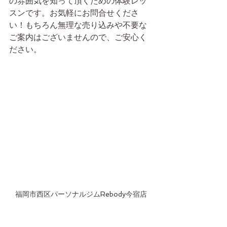
の雰囲気を知って頂くための体験レッ
スンです。お気軽にお問合せくださ
い！もちろん無理な売り込みや不要な
ご案内はございませんので、ご安心く
ださい。
福岡市西区パーソナルジムRebody今宿店