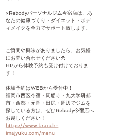
×Rebodyパーソナルジム今宿店は、あ
なたの健康づくり・ダイエット・ボデ
ィメイクを全力でサポート致します。
ご質問や興味がありましたら、お気軽
にお問い合わせください📩
HPから体験予約も受け付けておりま
す！
体験予約はWEBから受付中！
福岡市西区今宿・周船寺・九大学研都
市・西都・元岡・田尻・周辺でジムを
探している方は、ぜひRebody今宿店へ
お越しください！
https://www.branch-
imajyuku.com/menu