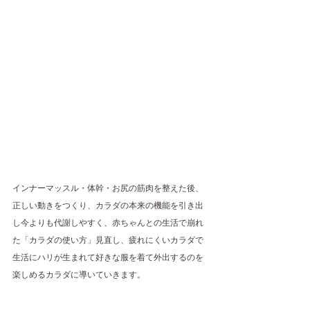
インナーマッスル・体幹・お尻の筋肉を整えた後、
正しい動きをつくり、カラダの本来の機能を引き出
し今よりも代謝しやすく、赤ちゃんとの生活で崩れ
た「カラダの使い方」見直し、疲れにくいカラダで
生活にハリが生まれて好きな服を着て外出するのを
楽しめるカラダに導いていきます。