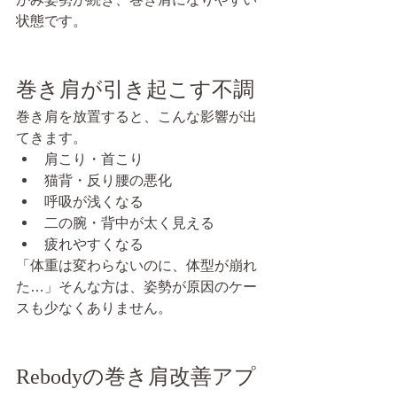
状態です。
巻き肩が引き起こす不調
巻き肩を放置すると、こんな影響が出
てきます。
肩こり・首こり
猫背・反り腰の悪化
呼吸が浅くなる
二の腕・背中が太く見える
疲れやすくなる
「体重は変わらないのに、体型が崩れ
た…」そんな方は、姿勢が原因のケー
スも少なくありません。
Rebodyの巻き肩改善アプ