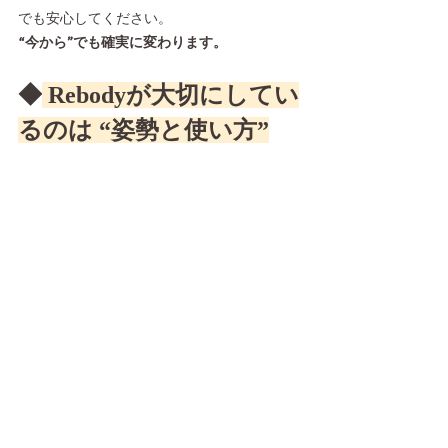
でも安心してください。
“今から”でも確実に変わります。
◆
 Rebodyが大切にしてい
るのは “姿勢と使い方”