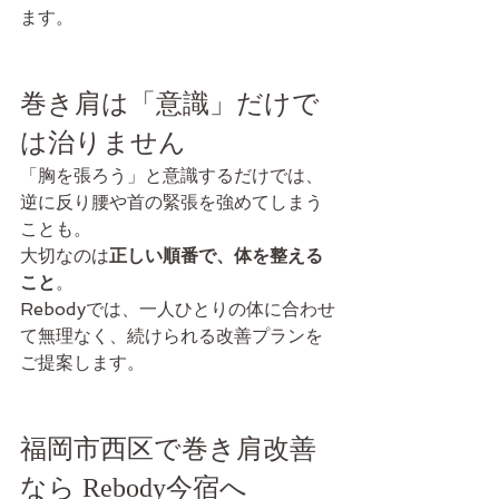
ます。
巻き肩は「意識」だけで
は治りません
「胸を張ろう」と意識するだけでは、
逆に反り腰や首の緊張を強めてしまう
ことも。
大切なのは
正しい順番で、体を整える
こと
。
Rebodyでは、一人ひとりの体に合わせ
て無理なく、続けられる改善プランを
ご提案します。
福岡市西区で巻き肩改善
なら Rebody今宿へ