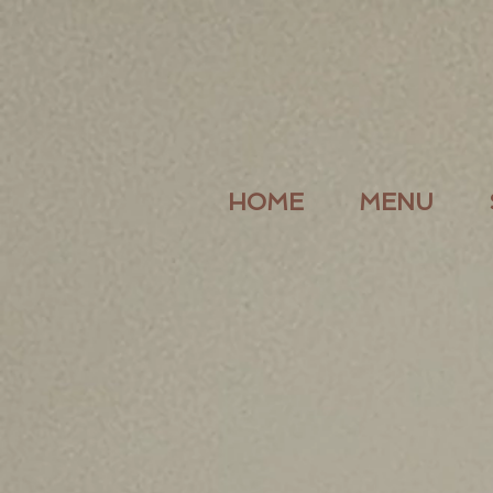
HOME
MENU