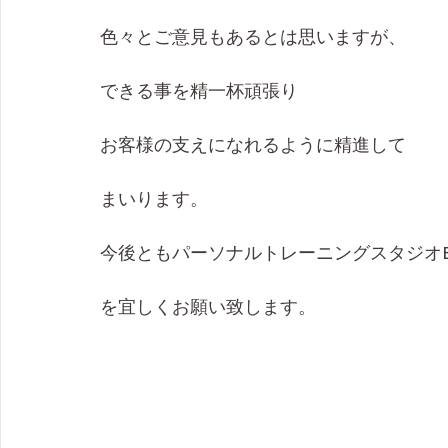
色々とご意見もあるとは思いますが、
できる事を精一杯頑張り
お客様の支えになれるように精進して
まいります。
今後ともパーソナルトレーニングスタジオBra
を宜しくお願い致します。