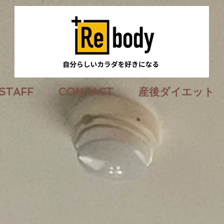
STAFF
CONTACT
産後ダイエット