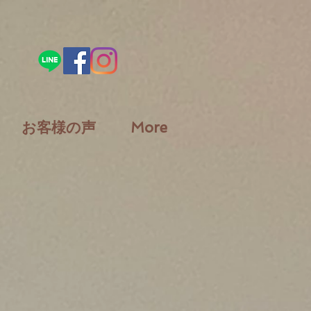
お客様の声
More