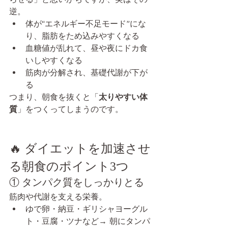
逆。
体が“エネルギー不足モード”にな
り、脂肪をため込みやすくなる
血糖値が乱れて、昼や夜にドカ食
いしやすくなる
筋肉が分解され、基礎代謝が下が
る
つまり、朝食を抜くと「
太りやすい体
質
」をつくってしまうのです。
🔥 ダイエットを加速させ
る朝食のポイント3つ
① タンパク質をしっかりとる
筋肉や代謝を支える栄養。
ゆで卵・納豆・ギリシャヨーグル
ト・豆腐・ツナなど→ 朝にタンパ