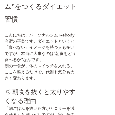
ム”をつくるダイエット
習慣
こんにちは、パーソナルジム Rebody
今宿の平良です。ダイエットというと
「食べない」イメージを持つ人も多い
ですが、本当に大事なのは“朝食をどう
食べるか”なんです。
朝の一食が、体のスイッチを入れる。
ここを整えるだけで、代謝も気分も大
きく変わります。
🌞 朝食を抜くと太りやす
くなる理由
「朝ごはんを抜いた方がカロリーを減
らせる」と思いがちですが、実はその