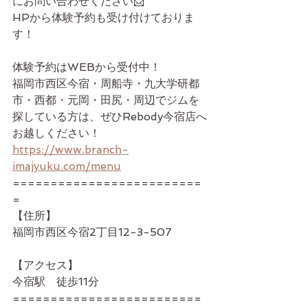
にお問い合わせください📩
HPから体験予約も受け付けておりま
す！
体験予約はWEBから受付中！
福岡市西区今宿・周船寺・九大学研都
市・西都・元岡・田尻・周辺でジムを
探している方は、ぜひRebody今宿店へ
お越しください！
https://www.branch-
imajyuku.com/menu
=========================
=
【住所】
福岡市西区今宿2丁目12-3-507
【アクセス】
今宿駅　徒歩11分
=========================