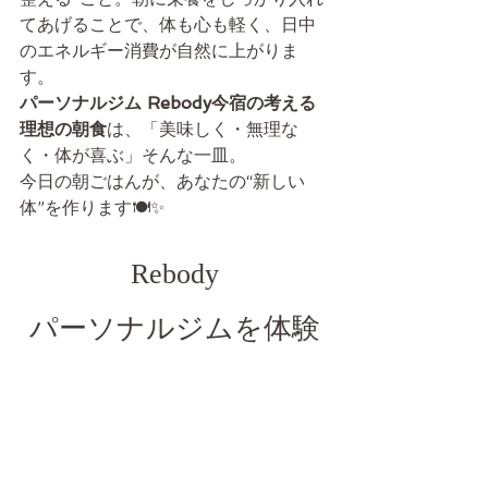
てあげることで、体も心も軽く、日中
のエネルギー消費が自然に上がりま
す。
パーソナルジム Rebody今宿の考える
理想の朝食
は、「美味しく・無理な
く・体が喜ぶ」そんな一皿。
今日の朝ごはんが、あなたの“新しい
体”を作ります🍽✨
Rebody
パーソナルジムを体験