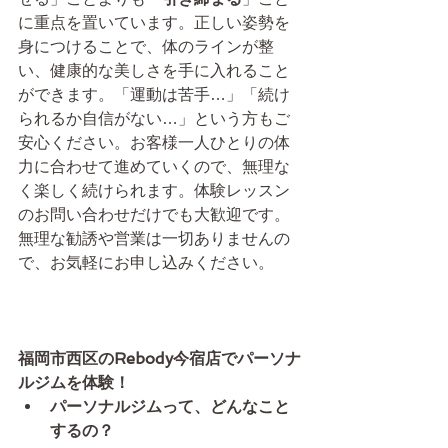
に重点を置いています。正しい姿勢を
身につけることで、体のラインが整
い、健康的な美しさを手に入れること
ができます。「運動は苦手…」「続け
られるか自信がない…」という方もご
安心ください。お客様一人ひとりの体
力に合わせて進めていくので、無理な
く楽しく続けられます。体験レッスン
のお問い合わせだけでも大歓迎です。
無理な勧誘や営業は一切ありませんの
で、お気軽にお申し込みください。
福岡市西区のRebody今宿店でパーソナ
ルジムを体験！
パーソナルジムって、どんなこと
するの？