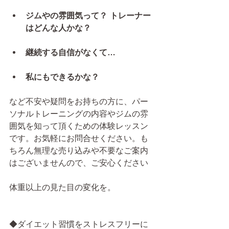
ジムやの雰囲気って？ トレーナー
はどんな人かな？
継続する自信がなくて…
私にもできるかな？
など不安や疑問をお持ちの方に、パー
ソナルトレーニングの内容やジムの雰
囲気を知って頂くための体験レッスン
です。お気軽にお問合せください。も
ちろん無理な売り込みや不要なご案内
はございませんので、ご安心ください
体重以上の見た目の変化を。
◆ダイエット習慣をストレスフリーに