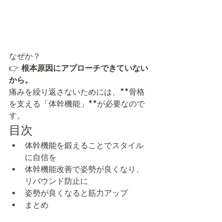
なぜか？
👉 
根本原因にアプローチできていない
から。
痛みを繰り返さないためには、**骨格
を支える「体幹機能」**が必要なので
す。
目次
体幹機能を鍛えることでスタイル
に自信を
体幹機能改善で姿勢が良くなり、
リバウンド防止に
姿勢が良くなると筋力アップ
まとめ