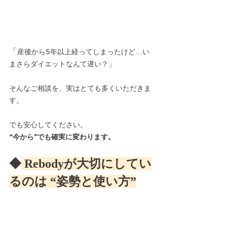
「
産後から5年以上経ってしまったけど…い
まさらダイエットなんて遅い？」
そんなご相談を、実はとても多くいただきま
す。
でも安心してください。
“今から”でも確実に変わります。
◆
 Rebodyが大切にしてい
るのは “姿勢と使い方”