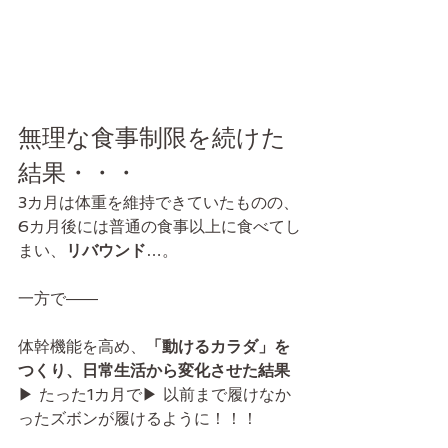
無理な食事制限を続けた
結果・・・
3カ月は体重を維持できていたものの、
6カ月後には普通の食事以上に食べてし
まい、
リバウンド
…。
一方で――
体幹機能を高め、
「動けるカラダ」を
つくり、日常生活から変化させた結果
▶ たった1カ月で▶ 以前まで履けなか
ったズボンが履けるように！！！