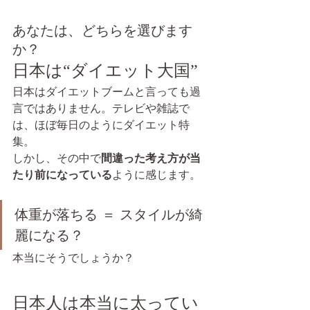
あなたは、どちらを選びます
か？
日本は“ダイエット大国”
日本はダイエットブームと言っても過
言ではありません。テレビや雑誌で
は、ほぼ毎日のようにダイエット特
集。
しかし、その中で
間違った考え方が当
たり前になっている
ように感じます。
体重が落ちる ＝ スタイルが綺
麗になる？
本当にそうでしょうか？
日本人は本当に太ってい