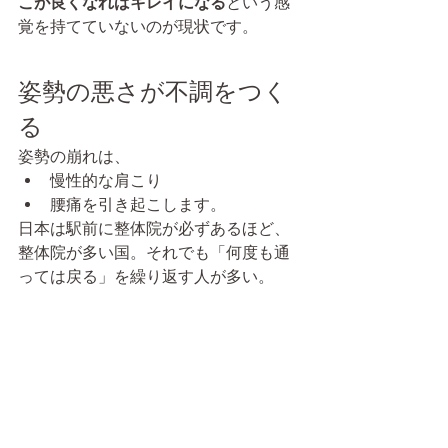
こが良くなればキレイになる
という感
覚を持てていないのが現状です。
姿勢の悪さが不調をつく
る
姿勢の崩れは、
慢性的な肩こり
腰痛を引き起こします。
日本は駅前に整体院が必ずあるほど、
整体院が多い国。それでも「何度も通
っては戻る」を繰り返す人が多い。