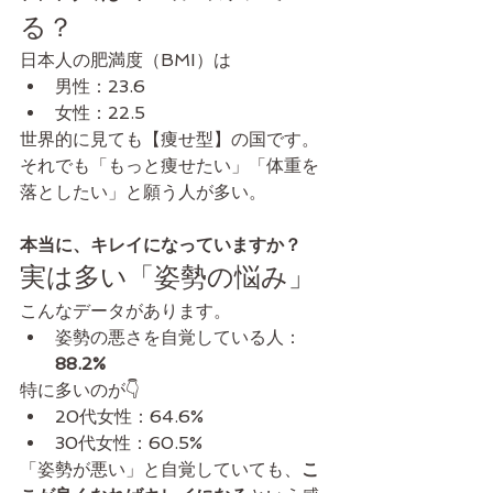
る？
日本人の肥満度（BMI）は
男性：23.6
女性：22.5
世界的に見ても【痩せ型】の国です。
それでも「もっと痩せたい」「体重を
落としたい」と願う人が多い。
本当に、キレイになっていますか？
実は多い「姿勢の悩み」
こんなデータがあります。
姿勢の悪さを自覚している人：
88.2%
特に多いのが👇
20代女性：64.6%
30代女性：60.5%
「姿勢が悪い」と自覚していても、
こ