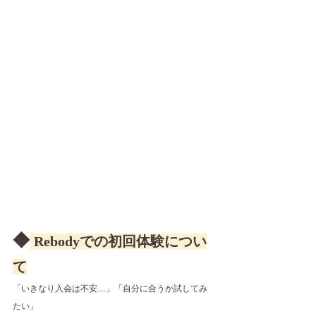
◆
Rebodyでの初回体験につい
て
「いきなり入会は不安…」「自分に合うか試してみ
たい」