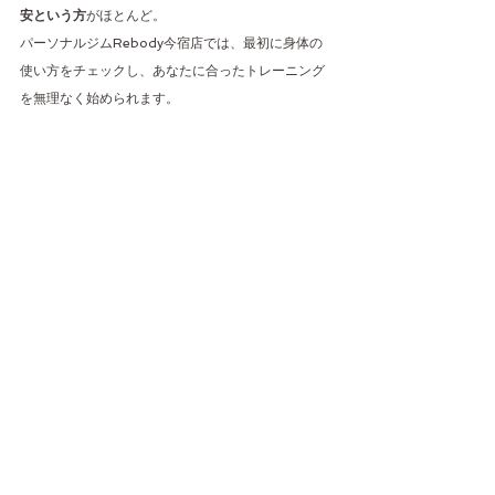
安という方
がほとんど。
パーソナルジムRebody今宿店では、最初に身体の
使い方をチェックし、あなたに合ったトレーニング
を無理なく始められます。