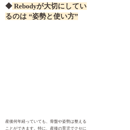
◆
 Rebodyが大切にしてい
るのは “姿勢と使い方”
産後何年経っていても、骨盤や姿勢は整える
ことができます。特に、産後の育児でクセに