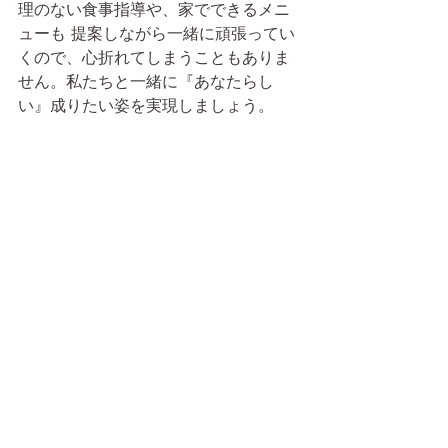
理のない食事指導や、家でできるメニ
ューも 提案しながら一緒に頑張ってい
くので、心折れてしまうこともありま
せん。私たちと一緒に『あなたらし
い』成りたい姿を実現しましょう。