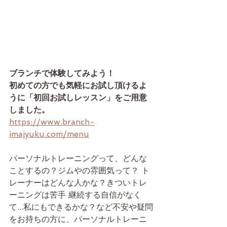
ブランチで体験してみよう！　
初めての方でも気軽にお試し頂けるよ
うに「初回お試しレッスン」をご用意
しました。
https://www.branch-
imajyuku.com/menu
パーソナルトレーニングって、どんな
ことするの？ジムやの雰囲気って？ ト
レーナーはどんな人かな？きついトレ
ーニングは苦手 継続する自信がなく
て...私にもできるかな？など不安や疑問
をお持ちの方に、パーソナルトレーニ