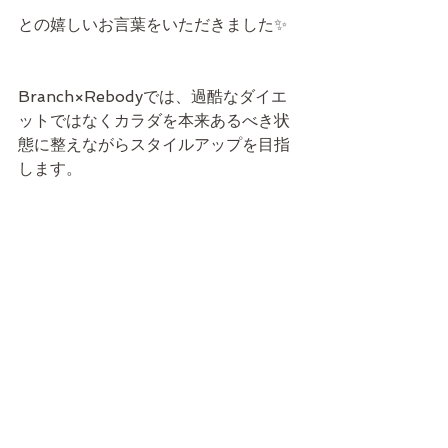
との嬉しいお言葉をいただきました✨
Branch×Rebodyでは、過酷なダイエ
ットではなくカラダを本来あるべき状
態に整えながらスタイルアップを目指
します。