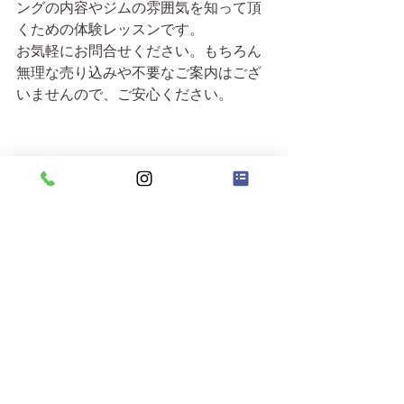
ングの内容やジムの雰囲気を知って頂
くための体験レッスンです。
お気軽にお問合せください。もちろん
無理な売り込みや不要なご案内はござ
いませんので、ご安心ください。
すべて表示
最新記事