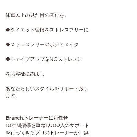
体重以上の見た目の変化を。
◆ダイエット習慣をストレスフリーに
◆ストレスフリーのボディメイク
◆シェイプアップをNOストレスに
をお客様に約束し
あなたらしいスタイルをサポート致し
ます。
Branch.トレーナーにお任せ
10年間指導を重ね1,000人のサポート
を行ってきたプロのトレーナーが、無