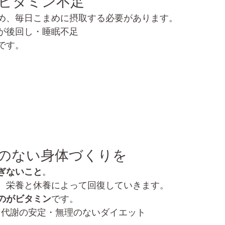
いビタミン不足
め、毎日こまめに摂取する必要があります。
が後回し・睡眠不足
です。
理のない身体づくりを
ぎないこと
。
、栄養と休養によって回復していきます。
のがビタミン
です。
・代謝の安定・無理のないダイエット