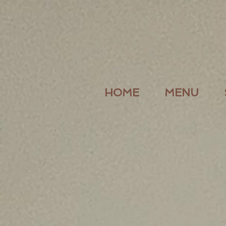
HOME
MENU