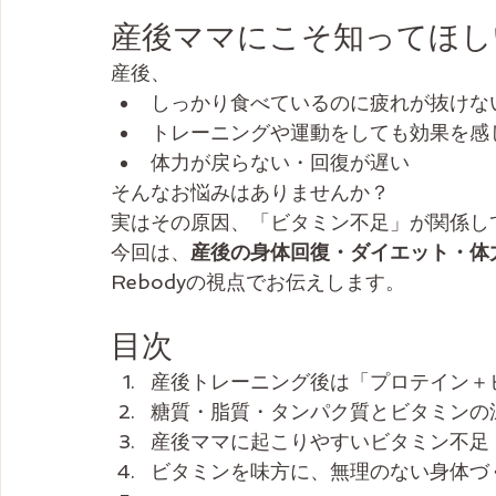
産後ママにこそ知ってほし
産後、
しっかり食べているのに疲れが抜けな
トレーニングや運動をしても効果を感
体力が戻らない・回復が遅い
そんなお悩みはありませんか？
実はその原因、「ビタミン不足」が関係し
今回は、
産後の身体回復・ダイエット・体
Rebodyの視点でお伝えします。
目次
産後トレーニング後は「プロテイン＋
糖質・脂質・タンパク質とビタミンの
産後ママに起こりやすいビタミン不足
ビタミンを味方に、無理のない身体づ