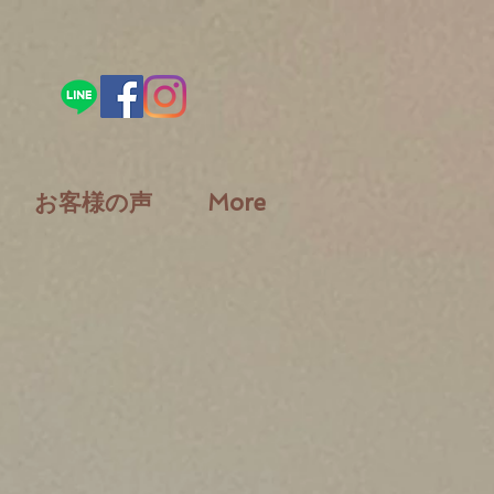
お客様の声
More