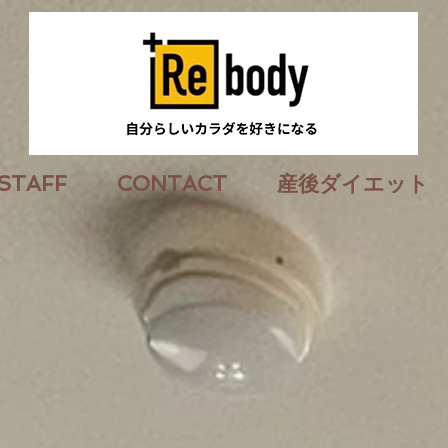
STAFF
CONTACT
産後ダイエット