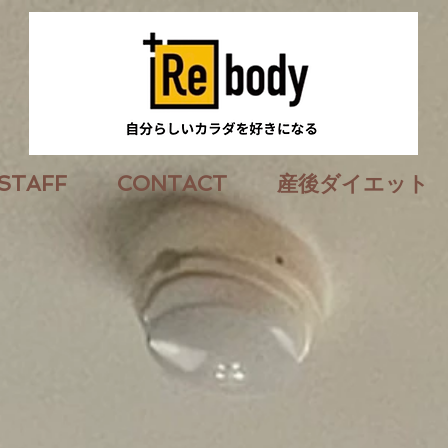
STAFF
CONTACT
産後ダイエット