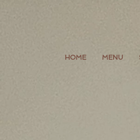
HOME
MENU