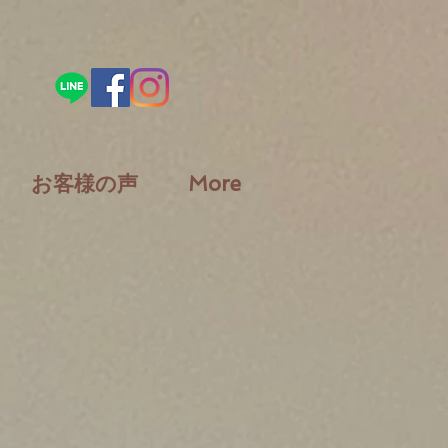
お客様の声
More