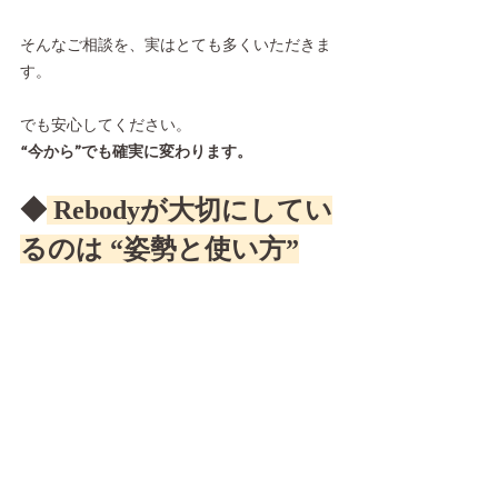
そんなご相談を、実はとても多くいただきま
す。
でも安心してください。
“今から”でも確実に変わります。
◆
 Rebodyが大切にしてい
るのは “姿勢と使い方”