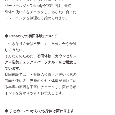
パーソナルジムRebody今宿店では、最初に
身体の使い方をチェックし、あなたに合った
トレーニングを無理なく始められます。
◆ Rebodyでの初回体験について
「いきなり入会は不安…」「自分に合うか試
してみたい」
そんな方のために、
初回体験（カウンセリン
グ＋姿勢チェック＋パーソナル）をご用意し
ています。
初回体験では、・骨盤の位置・お腹やお尻の
筋肉の使い方・姿勢のクセ・体型が崩れてい
る本当の原因を丁寧にチェックし、変わるポ
イントを分かりやすくお伝えします。
◆ まとめ：いつからでも身体は変わります