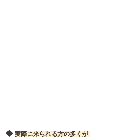
◆ 
実際に来られる方の多くが 