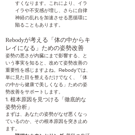
すくなります。これにより、イラ
イラや不安感が増し、さらに自律
神経の乱れを加速させる悪循環に
陥ることもあります。
Rebodyが考える「体の中からキ
レイになる」ための姿勢改善
姿勢の悪さが内臓にまで影響する、と
いう事実を知ると、改めて姿勢改善の
重要性を感じますよね。Rebodyでは、
単に見た目を整えるだけでなく、「体
の中から健康で美しくなる」ための姿
勢改善をサポートします。
1. 根本原因を見つける「徹底的な
姿勢分析」
まずは、あなたの姿勢がなぜ悪くなっ
ているのか、その根本原因を突き止め
ます。