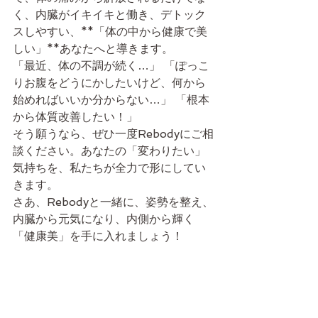
く、内臓がイキイキと働き、デトック
スしやすい、**「体の中から健康で美
しい」**あなたへと導きます。
「最近、体の不調が続く…」 「ぽっこ
りお腹をどうにかしたいけど、何から
始めればいいか分からない…」 「根本
から体質改善したい！」
そう願うなら、ぜひ一度Rebodyにご相
談ください。あなたの「変わりたい」
気持ちを、私たちが全力で形にしてい
きます。
さあ、Rebodyと一緒に、姿勢を整え、
内臓から元気になり、内側から輝く
「健康美」を手に入れましょう！