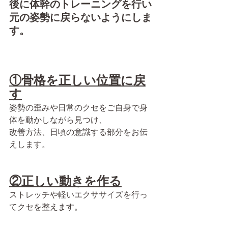
後に体幹のトレーニングを行い
元の姿勢に戻らないようにしま
す。
①骨格を正しい位置に戻
す
姿勢の歪みや日常のクセをご自身で身
体を動かしながら見つけ、
改善方法、日頃の意識する部分をお伝
えします。
②正しい動きを作る
ストレッチや軽いエクササイズを行っ
てクセを整えます。