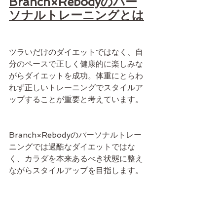
Branch×Rebodyのパー
ソナルトレーニングとは
ツラいだけのダイエットではなく、自
分のペースで正しく健康的に楽しみな
がらダイエットを成功。体重にとらわ
れず正しいトレーニングでスタイルア
ップすることが重要と考えています。
Branch×Rebodyのパーソナルトレー
ニングでは過酷なダイエットではな
く、カラダを本来あるべき状態に整え
ながらスタイルアップを目指します。