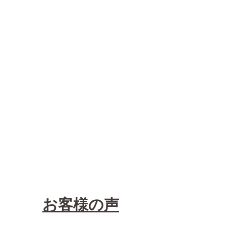
お客様の声