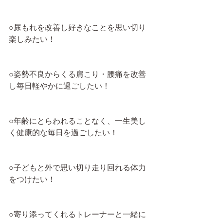
○尿もれを改善し好きなことを思い切り
楽しみたい！
○姿勢不良からくる肩こり・腰痛を改善
し毎日軽やかに過ごしたい！
○年齢にとらわれることなく、一生美し
く健康的な毎日を過ごしたい！
○子どもと外で思い切り走り回れる体力
をつけたい！
○寄り添ってくれるトレーナーと一緒に