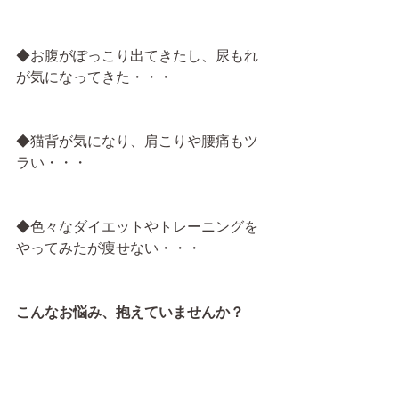
◆お腹がぽっこり出てきたし、尿もれ
が気になってきた・・・
◆猫背が気になり、肩こりや腰痛もツ
ラい・・・
◆色々なダイエットやトレーニングを
やってみたが痩せない・・・
こんなお悩み、抱えていませんか？