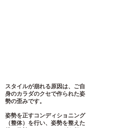
スタイルが崩れる原因は、ご自
身のカラダのクセで作られた姿
勢の歪みです。
​姿勢を正すコンディショニング
（整体）を行い、姿勢を整えた