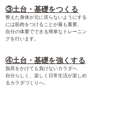
③土台・基礎をつくる
整えた身体が元に戻らないようにする
には筋肉をつけることが最も重要​。
自分の体重でできる簡単なトレーニン
グを行います。
④土台・基礎を強くする
負荷をかけても負けないカラダへ
自分らしく、楽しく日常生活が楽しめ
る​カラダづくりへ。