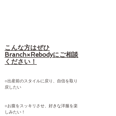
こんな方はぜひ
Branch×Rebodyにご相談
ください！
○出産前のスタイルに戻り、自信を取り
戻したい
○お腹をスッキリさせ、好きな洋服を楽
しみたい！