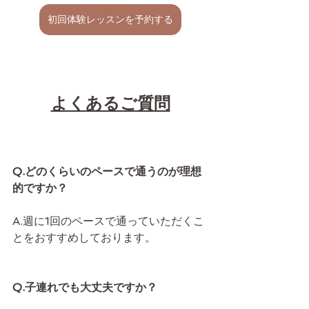
初回体験レッスンを予約する
よくあるご質問
Q.どのくらいのペースで通うのが理想
的ですか？
A.週に1回のペースで通っていただくこ
とをおすすめしております。
Q.子連れでも大丈夫ですか？