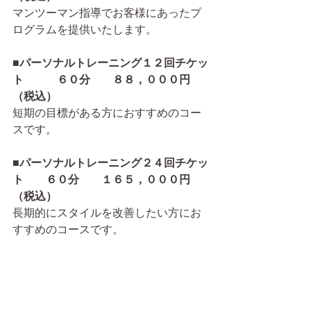
マンツーマン指導でお客様にあったプ
ログラムを提供いたします。
■
パーソナルトレーニング１２回チケッ
ト　　　６０分　　８８，０００円
（税込）
短期の目標がある方におすすめのコー
スです。
■
パーソナルトレーニング２４回チケッ
ト　　６０分　　１６５，０００円
（税込）
長期的にスタイルを改善したい方にお
すすめのコースです。