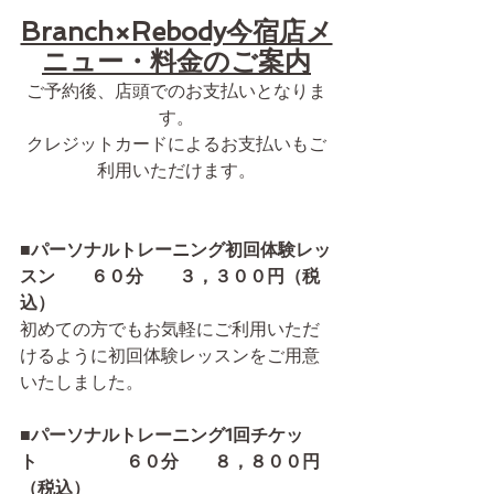
Branch×Rebody今宿店メ
ニュー・料金のご案内
ご予約後、店頭でのお支払いとなりま
す。
クレジットカードによるお支払いもご
利用いただけます。
■
パーソナルトレーニング初回体験レッ
スン　　６０分　　３，３００円（税
込）
初めての方でもお気軽にご利用いただ
けるように初回体験レッスンをご用意
いたしました。
■
パーソナルトレーニング1回チケッ
ト　　　　　６０分　　８，８００円
（税込）