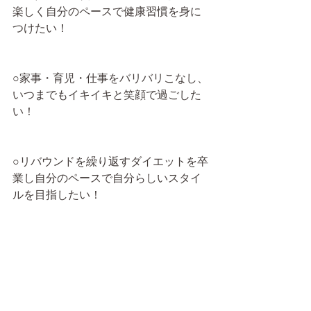
楽しく自分のペースで健康習慣を身に
つけたい！
○家事・育児・仕事をバリバリこなし、
いつまでもイキイキと笑顔で過ごした
い！
○リバウンドを繰り返すダイエットを卒
業し自分のペースで自分らしいスタイ
ルを目指したい！