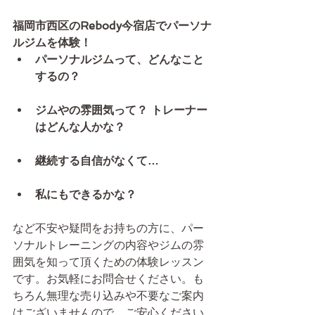
福岡市西区のRebody今宿店でパーソナ
ルジムを体験！
パーソナルジムって、どんなこと
するの？
ジムやの雰囲気って？ トレーナー
はどんな人かな？
継続する自信がなくて…
私にもできるかな？
など不安や疑問をお持ちの方に、パー
ソナルトレーニングの内容やジムの雰
囲気を知って頂くための体験レッスン
です。お気軽にお問合せください。も
ちろん無理な売り込みや不要なご案内
はございませんので、ご安心ください