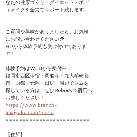
なたの健康づくり・ダイエット・ボデ
ィメイクを全力でサポート致します。
ご質問や興味がありましたら、お気軽
にお問い合わせください📩
HPから体験予約も受け付けておりま
す！
体験予約はWEBから受付中！
福岡市西区今宿・周船寺・九大学研都
市・西都・元岡・田尻・周辺でジムを
探している方は、ぜひRebody今宿店へ
お越しください！
https://www.branch-
imajyuku.com/menu
=========================
=
【住所】