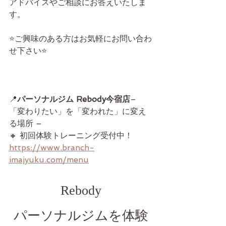
アドバイスやご相談にお答えいたしま
す。
⭐️ご興味のある方はお気軽にお問い合わ
せ下さい⭐️
📍
パーソナルジム Rebody今宿店
– 
「変わりたい」を「変われた」に変え
る場所 –
🔸 初回体験トレーニング受付中！
https://www.branch-
imajyuku.com/menu
Rebody
パーソナルジムを体験