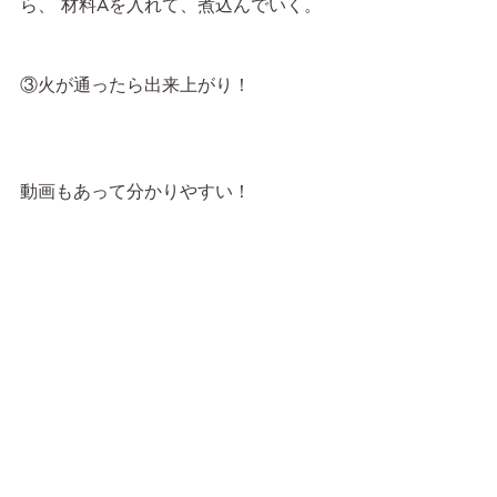
ら、 材料Aを入れて、煮込んでいく。
③火が通ったら出来上がり！
動画もあって分かりやすい！