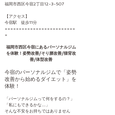
福岡市西区今宿2丁目12-3-507
【アクセス】
今宿駅　徒歩11分
=========================
=
福岡市西区今宿にあるパーソナルジム
を体験！姿勢改善/そり腰改善/猫背改
善/体型改善
今宿のパーソナルジムで「姿勢
改善から始めるダイエット」を
体験！
「パーソナルジムって何をするの？」
「私にもできるかな…」
そんな不安をお持ちではありません