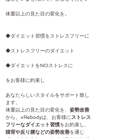
体重以上の見た目の変化を。
◆ダイエット習慣をストレスフリーに
◆ストレスフリーのダイエット
◆ダイエットをNOストレスに
をお客様に約束し
あなたらしいスタイルをサポート致し
ます。
体重以上の見た目の変化を、
姿勢改善
から。×Rebodyは、お客様に
ストレス
フリーなダイエット習慣
をお約束し、
猫背や反り腰などの姿勢改善
を通じ