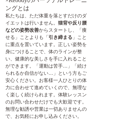
ングとは
私たちは、ただ体重を落とすだけのダ
イエットは行いません。
猫背や反り腰
などの姿勢改善
からスタートし、「痩
せる」ことよりも「
引き締まる
」こと
に重点を置いています。正しい姿勢を
身につけることで、体のラインが整
い、健康的な美しさを手に入れること
ができます。「運動は苦手…」「続け
られるか自信がない…」という方もご
安心ください。お客様一人ひとりの体
力に合わせて進めていくので、無理な
く楽しく続けられます。体験レッスン
のお問い合わせだけでも大歓迎です。
無理な勧誘や営業は一切ありませんの
で、お気軽にお申し込みください。