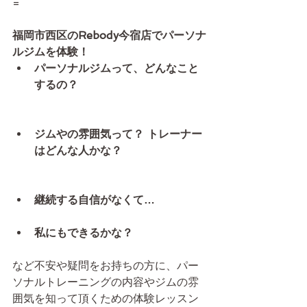
=
福岡市西区のRebody今宿店でパーソナ
ルジムを体験！
パーソナルジムって、どんなこと
するの？
ジムやの雰囲気って？ トレーナー
はどんな人かな？
継続する自信がなくて…
私にもできるかな？
など不安や疑問をお持ちの方に、パー
ソナルトレーニングの内容やジムの雰
囲気を知って頂くための体験レッスン