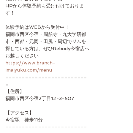
HPから体験予約も受け付けておりま
す！
体験予約はWEBから受付中！
福岡市西区今宿・周船寺・九大学研都
市・西都・元岡・田尻・周辺でジムを
探している方は、ぜひRebody今宿店へ
お越しください！
https://www.branch-
imajyuku.com/menu
=========================
=
【住所】
福岡市西区今宿2丁目12-3-507
【アクセス】
今宿駅　徒歩11分
=========================