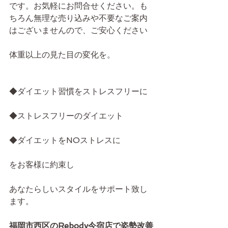
です。お気軽にお問合せください。も
ちろん無理な売り込みや不要なご案内
はございませんので、ご安心ください
体重以上の見た目の変化を。
◆ダイエット習慣をストレスフリーに
◆ストレスフリーのダイエット
◆ダイエットをNOストレスに
をお客様に約束し
あなたらしいスタイルをサポート致し
ます。
福岡市西区のRebody今宿店で姿勢改善