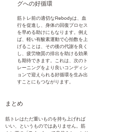
グへの好循環
筋トレ前の適切なRebodyは、血
行を促進し、身体の回復プロセス
を早める助けにもなります。例え
ば、軽い有酸素運動で心拍数を上
げることは、その後の代謝を良く
し、疲労物質の排出を助ける効果
も期待できます。これは、次のト
レーニングをより良いコンディシ
ョンで迎えられる好循環を生み出
すことにもつながります。
まとめ
筋トレはただ重いものを持ち上げれば
いい、というものではありません。筋