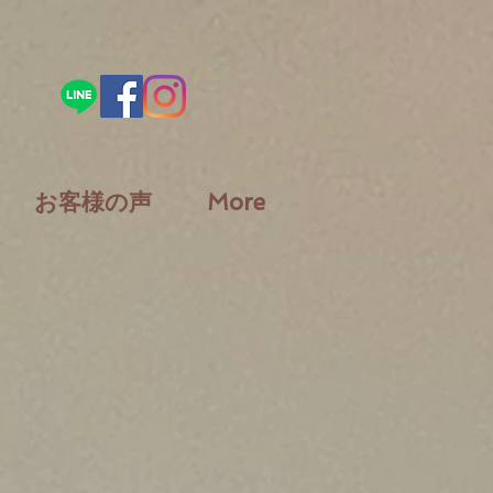
お客様の声
More