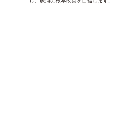
し、膝痛の根本改善を目指します。