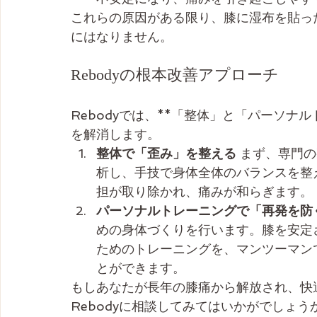
これらの原因がある限り、膝に湿布を貼っ
にはなりません。
Rebodyの根本改善アプローチ
Rebodyでは、**「整体」と「パーソナ
を解消します。
整体で「歪み」を整える
 まず、専門
析し、手技で身体全体のバランスを整
担が取り除かれ、痛みが和らぎます。
パーソナルトレーニングで「再発を防
めの身体づくりを行います。膝を安定
ためのトレーニングを、マンツーマン
とができます。
もしあなたが長年の膝痛から解放され、快
Rebodyに相談してみてはいかがでしょう