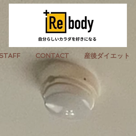
STAFF
CONTACT
産後ダイエット