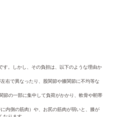
です。しかし、その負担は、以下のような理由か
が左右で異なったり、股関節や膝関節に不均等な
膝関節の一部に集中して負荷がかかり、軟骨や靭帯
特に内側の筋肉）や、お尻の筋肉が弱いと、膝が
くなります。