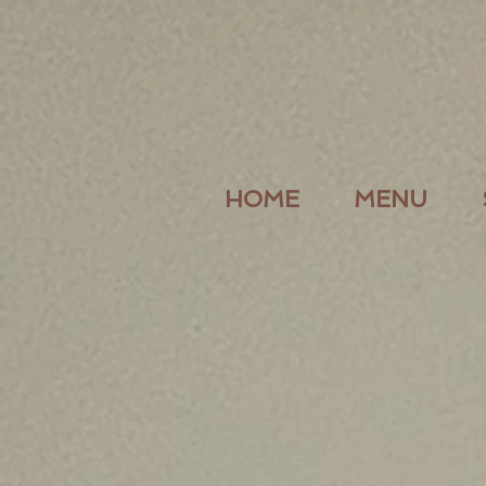
HOME
MENU