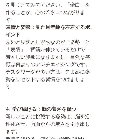
を見つけてみてください。「余白」を
作ることが、心の若さにつながりま
す。
表情と姿勢：見た目年齢を左右するポ
イント
意外と見落としがちなのが「姿勢」と
「表情」。背筋が伸びているだけで
若々しい印象になりますし、自然な笑
顔は何よりのアンチエイジングです。
デスクワークが多い方は、こまめに姿
勢をリセットする習慣をつけましょ
う。
4. 学び続ける：脳の若さを保つ
新しいことに挑戦する姿勢は、脳を活
性化させ、内面からの若さを引き出し
ます。
趣味を始める、知らない分野に触れ