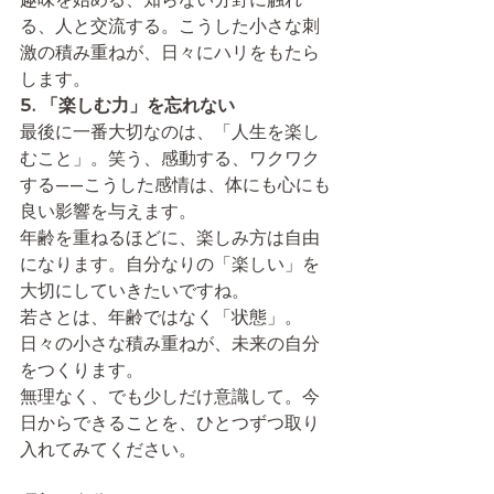
る、人と交流する。こうした小さな刺
激の積み重ねが、日々にハリをもたら
します。
5. 「楽しむ力」を忘れない
最後に一番大切なのは、「人生を楽し
むこと」。笑う、感動する、ワクワク
する——こうした感情は、体にも心にも
良い影響を与えます。
年齢を重ねるほどに、楽しみ方は自由
になります。自分なりの「楽しい」を
大切にしていきたいですね。
若さとは、年齢ではなく「状態」。
日々の小さな積み重ねが、未来の自分
をつくります。
無理なく、でも少しだけ意識して。今
日からできることを、ひとつずつ取り
入れてみてください。