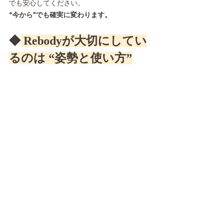
でも安心してください。
“今から”でも確実に変わります。
◆
 Rebodyが大切にしてい
るのは “姿勢と使い方”