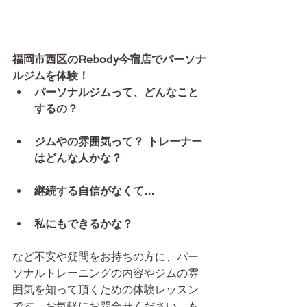
福岡市西区のRebody今宿店でパーソナ
ルジムを体験！
パーソナルジムって、どんなこと
するの？
ジムやの雰囲気って？ トレーナー
はどんな人かな？
継続する自信がなくて…
私にもできるかな？
など不安や疑問をお持ちの方に、パー
ソナルトレーニングの内容やジムの雰
囲気を知って頂くための体験レッスン
です。お気軽にお問合せください。も