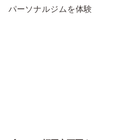
パーソナルジムを体験