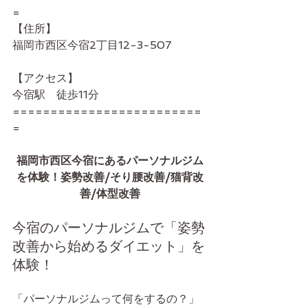
=
【住所】
福岡市西区今宿2丁目12-3-507
【アクセス】
今宿駅　徒歩11分
=========================
=
福岡市西区今宿にあるパーソナルジム
を体験！姿勢改善/そり腰改善/猫背改
善/体型改善
今宿のパーソナルジムで「姿勢
改善から始めるダイエット」を
体験！
「パーソナルジムって何をするの？」