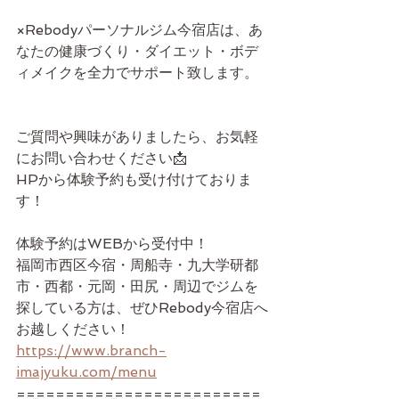
×Rebodyパーソナルジム今宿店は、あ
なたの健康づくり・ダイエット・ボデ
ィメイクを全力でサポート致します。
ご質問や興味がありましたら、お気軽
にお問い合わせください📩
HPから体験予約も受け付けておりま
す！
体験予約はWEBから受付中！
福岡市西区今宿・周船寺・九大学研都
市・西都・元岡・田尻・周辺でジムを
探している方は、ぜひRebody今宿店へ
お越しください！
https://www.branch-
imajyuku.com/menu
=========================