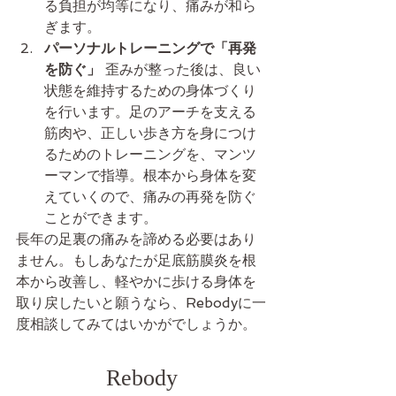
る負担が均等になり、痛みが和ら
ぎます。
パーソナルトレーニングで「再発
を防ぐ」
 歪みが整った後は、良い
状態を維持するための身体づくり
を行います。足のアーチを支える
筋肉や、正しい歩き方を身につけ
るためのトレーニングを、マンツ
ーマンで指導。根本から身体を変
えていくので、痛みの再発を防ぐ
ことができます。
長年の足裏の痛みを諦める必要はあり
ません。もしあなたが足底筋膜炎を根
本から改善し、軽やかに歩ける身体を
取り戻したいと願うなら、Rebodyに一
度相談してみてはいかがでしょうか。
Rebody