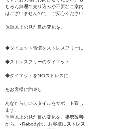
ちろん無理な売り込みや不要なご案内
はございませんので、ご安心ください
体重以上の見た目の変化を。
◆ダイエット習慣をストレスフリーに
◆ストレスフリーのダイエット
◆ダイエットをNOストレスに
をお客様に約束し
あなたらしいスタイルをサポート致し
ます。
体重以上の見た目の変化を、
姿勢改善
から。×Rebodyは、お客様に
ストレス