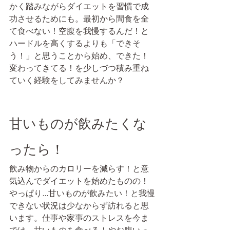
かく踏みながらダイエットを習慣で成
功させるためにも。最初から間食を全
て食べない！空腹を我慢するんだ！と
ハードルを高くするよりも「できそ
う！」と思うことから始め、できた！
変わってきてる！を少しづつ積み重ね
ていく経験をしてみませんか？
甘いものが飲みたくな
ったら！
飲み物からのカロリーを減らす！と意
気込んでダイエットを始めたものの！
やっぱり...甘いものが飲みたい！と我慢
できない状況は少なからず訪れると思
います。仕事や家事のストレスを今ま