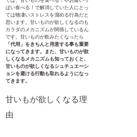
では、甘いものを食べる！やお腹いっ
ぱい食べる！で解消していた人にとっ
ては物凄いストレスを溜める行為だと
思います。甘いものが欲しくなるのも
カラダのメカニズムが関係しているん
です。甘いものが飲みたくなったら
「代用」をきちんと用意する事も重要
になってきます。また、甘いものが欲
しくなるメカニズムも知っておくと、
甘いものが欲しくなるシュチュエーシ
ョンを避ける行動も取れるようになっ
てきます。
甘いもが欲しくなる理
由