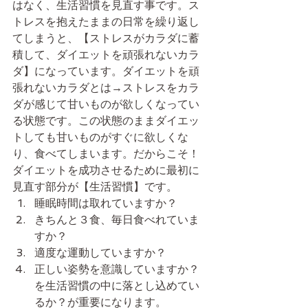
はなく、生活習慣を見直す事です。ス
トレスを抱えたままの日常を繰り返し
てしまうと、【ストレスがカラダに蓄
積して、ダイエットを頑張れないカラ
ダ】になっています。ダイエットを頑
張れないカラダとは→ストレスをカラ
ダが感じて甘いものが欲しくなってい
る状態です。この状態のままダイエッ
トしても甘いものがすぐに欲しくな
り、食べてしまいます。だからこそ！
ダイエットを成功させるために最初に
見直す部分が【生活習慣】です。
睡眠時間は取れていますか？
きちんと３食、毎日食べれていま
すか？
適度な運動していますか？
正しい姿勢を意識していますか？
を生活習慣の中に落とし込めてい
るか？が重要になります。