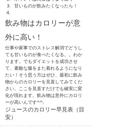
甘いものが飲みたくなったら！
飲み物はカロリーが意
外に高い！
仕事や家事でのストレス解消でどうし
ても甘いものが食べたくなる。。わか
ります。でもダイエットを成功させ
て、素敵な服をまた着れるようになり
たい！そう思う方はぜひ、最初に飲み
物からのカロリーを見直してみてくだ
さい。ここを見直すだけでも確実に変
化が現れます。飲み物は意外にカロリ
ーが高いんです^^;
ジュースのカロリー早見表（目
安）