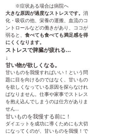
※症状ある場合は病院へ
大きな原因が過度なストレスです。
消
化・吸収の他、栄養の運搬、血流のコ
ントロールなどの働きがあり、ココが
弱ると、
食べても食べても満足感を得
にくくなります。
ストレスで脾臓が疲れる…
↓
甘い物が欲しくなる。
甘いものを我慢すればいい！という問
題に目を向けるのではなく、甘いもの
を欲しくなっている原因を探らなけれ
ばなりません。仕事や家事でストレス
を抱え込んでしまうのは仕方がありま
せん...
甘いものを我慢する前に！
ダイエットを成功に導くためにも大切
になってくのが、甘いものを我慢！で