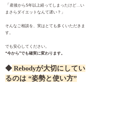
「
産後から5年以上経ってしまったけど…い
まさらダイエットなんて遅い？」
そんなご相談を、実はとても多くいただきま
す。
でも安心してください。
“今から”でも確実に変わります。
◆
 Rebodyが大切にしてい
るのは “姿勢と使い方”