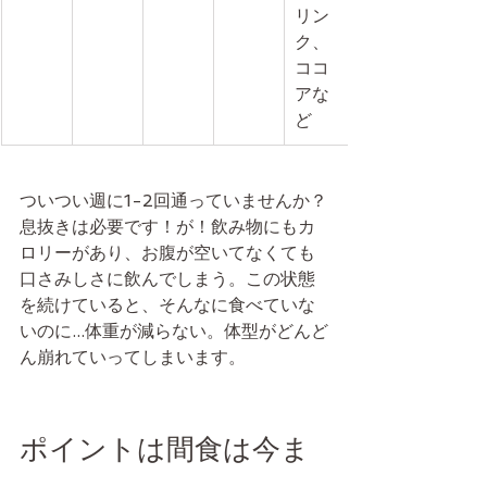
リン
ク、
ココ
アな
ど
ついつい週に1-2回通っていませんか？
息抜きは必要です！が！飲み物にもカ
ロリーがあり、お腹が空いてなくても
口さみしさに飲んでしまう。この状態
を続けていると、そんなに食べていな
いのに...体重が減らない。体型がどんど
ん崩れていってしまいます。
ポイントは間食は今ま