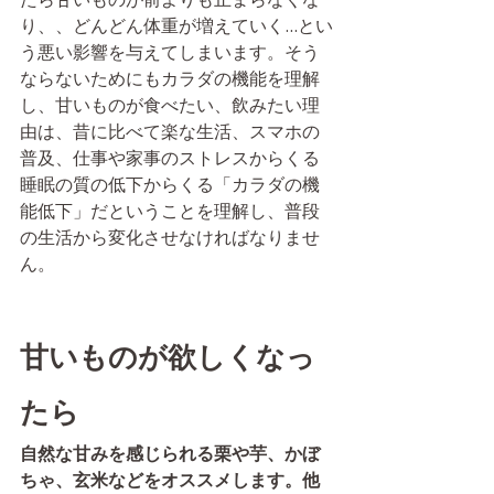
り、、どんどん体重が増えていく...とい
う悪い影響を与えてしまいます。そう
ならないためにもカラダの機能を理解
し、甘いものが食べたい、飲みたい理
由は、昔に比べて楽な生活、スマホの
普及、仕事や家事のストレスからくる
睡眠の質の低下からくる「カラダの機
能低下」だということを理解し、普段
の生活から変化させなければなりませ
ん。
甘いものが欲しくなっ
たら
自然な甘みを感じられる栗や芋、かぼ
ちゃ、玄米などをオススメします。他