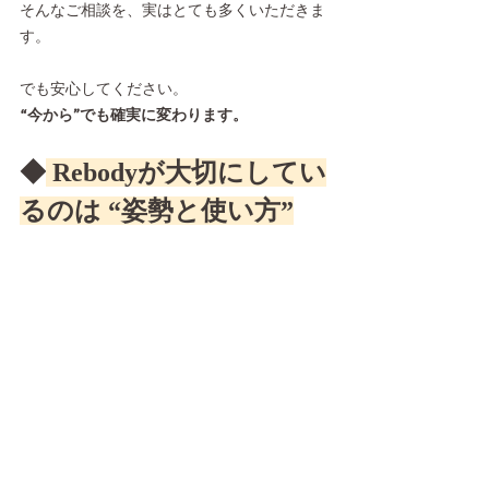
そんなご相談を、実はとても多くいただきま
す。
でも安心してください。
“今から”でも確実に変わります。
◆
 Rebodyが大切にしてい
るのは “姿勢と使い方”