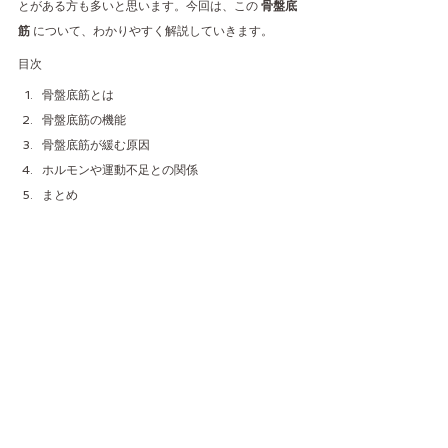
とがある方も多いと思います。今回は、この 
骨盤底
筋
 について、わかりやすく解説していきます。
目次
骨盤底筋とは
骨盤底筋の機能
骨盤底筋が緩む原因
ホルモンや運動不足との関係
まとめ