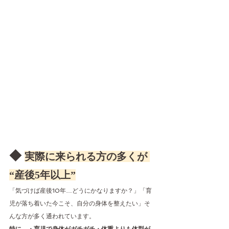
◆ 
実際に来られる方の多くが 
“産後5年以上”
「気づけば産後10年…どうにかなりますか？」「育
児が落ち着いた今こそ、自分の身体を整えたい」そ
んな方が多く通われています。