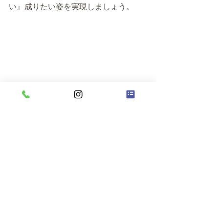
い』成りたい姿を実現しましょう。