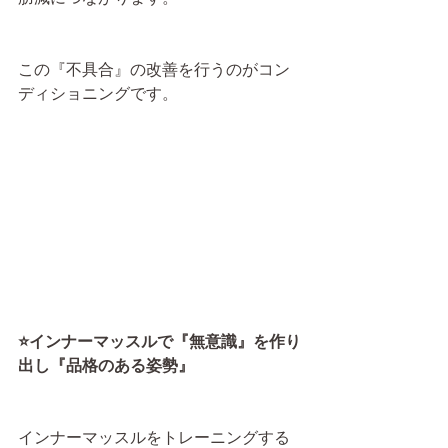
この『不具合』の改善を行うのがコン
ディショニングです。
⭐️インナーマッスルで『無意識』を作り
出し『品格のある姿勢』
インナーマッスルをトレーニングする