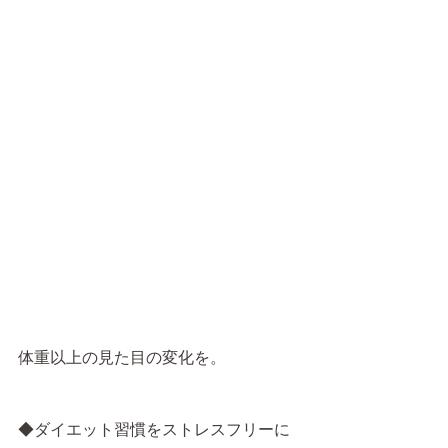
体重以上の見た目の変化を。
◆ダイエット習慣をストレスフリーに