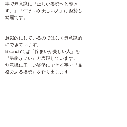
事で無意識に『正しい姿勢へと導きま
す。』『佇まいが美しい人』は姿勢も
綺麗です。
意識的にしているのではなく無意識的
にできています。
Branchでは『佇まいが美しい人』を
『品格がいい』と表現しています。
無意識に正しい姿勢にできる事で『品
格のある姿勢』を作り出します。