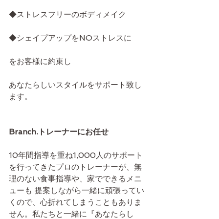
◆ストレスフリーのボディメイク
◆シェイプアップをNOストレスに
をお客様に約束し
あなたらしいスタイルをサポート致し
ます。
Branch.トレーナーにお任せ
10年間指導を重ね1,000人のサポート
を行ってきたプロのトレーナーが、無
理のない食事指導や、家でできるメニ
ューも 提案しながら一緒に頑張ってい
くので、心折れてしまうこともありま
せん。私たちと一緒に『あなたらし