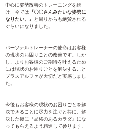
中心に姿勢改善のトレーニングを続
け、今では
『〇〇さんみたいな姿勢に
なりたい。』
と周りからも絶賛される
ぐらいになりました。
パーソナルトレーナーの使命はお客様
の現状のお困りごとの改善です。しか
し、よりお客様のご期待を叶えるため
には現状のお困りごとを解決すること
プラスアルファが大切だと実感しまし
た。
今後もお客様の現状のお困りごとを解
決できることに尽力を注ぐと共に、解
決した後に『品格のあるカラダ』にな
ってもらえるよう精進して参ります。