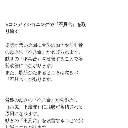
⭐️コンディショニングで『不具合』を取
り除く
姿勢が悪い原因に骨盤の動きや肩甲骨
の動きの『不具合』があげられます。
動きの『不具合』を改善することで姿
勢改善につながります。
また、脂肪がたまるところは動きの
『不具合』があります。
骨盤の動きの『不具合』が骨盤周り
（お尻、下腹部）に脂肪が蓄積される
原因になります。
動きの『不具合』を改善することで脂
肪減につながります。