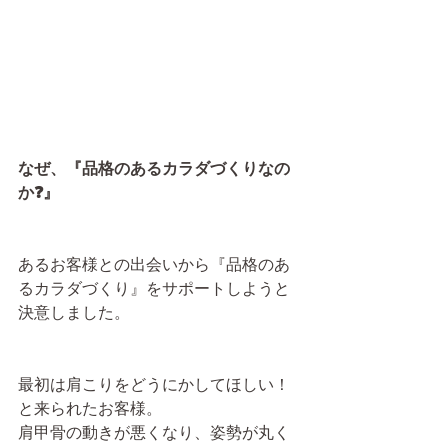
なぜ、『品格のあるカラダづくりなの
か❓』
あるお客様との出会いから『品格のあ
るカラダづくり』をサポートしようと
決意しました。
最初は肩こりをどうにかしてほしい！
と来られたお客様。
肩甲骨の動きが悪くなり、姿勢が丸く