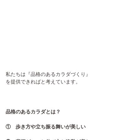
私たちは『品格のあるカラダづくり』
を提供できればと考えています。
品格のあるカラダとは？
①　歩き方や立ち振る舞いが美しい