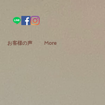
お客様の声
More