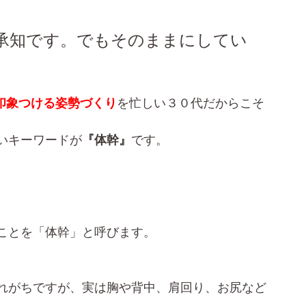
承知です。でもそのままにしてい
印象つける姿勢づくり
を忙しい３０代だからこそ
いキーワードが
『体幹』
です。
ことを「体幹」と呼びます。
れがちですが、実は胸や背中、肩回り、お尻など