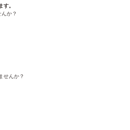
ます。
せんか？
ませんか？