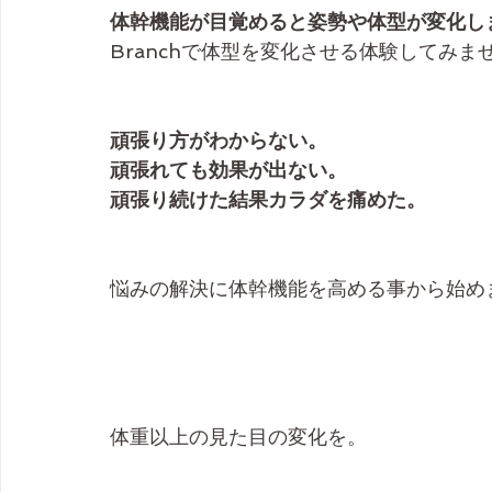
体幹機能が目覚めると姿勢や体型が変化し
Branchで体型を変化させる体験してみま
頑張り方がわからない。
頑張れても効果が出ない。
頑張り続けた結果カラダを痛めた。
悩みの解決に体幹機能を高める事から始め
体重以上の見た目の変化を。