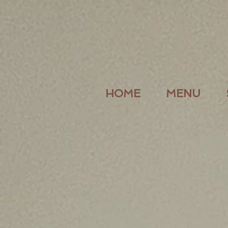
HOME
MENU