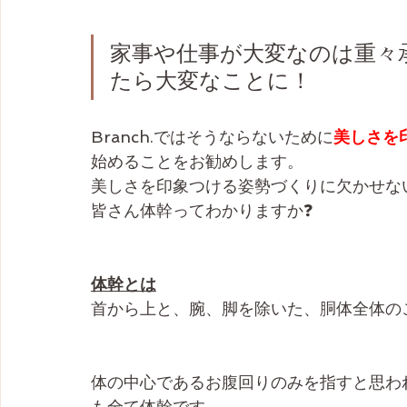
家事や仕事が大変なのは重々
たら大変なことに！
Branch.ではそうならないために
美しさを
始めることをお勧めします。
美しさを印象つける姿勢づくりに欠かせな
皆さん体幹ってわかりますか❓
体幹とは
首から上と、腕、脚を除いた、胴体全体の
体の中心であるお腹回りのみを指すと思わ
も全て体幹です。