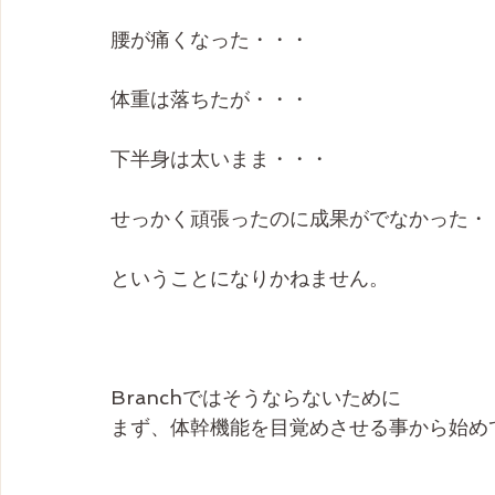
腰が痛くなった・・・
体重は落ちたが・・・
下半身は太いまま・・・
せっかく頑張ったのに成果がでなかった・
ということになりかねません。
Branchではそうならないために
まず、体幹機能を目覚めさせる事から始め