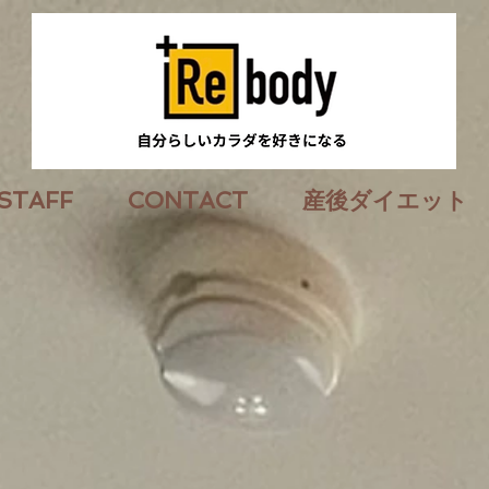
STAFF
CONTACT
産後ダイエット