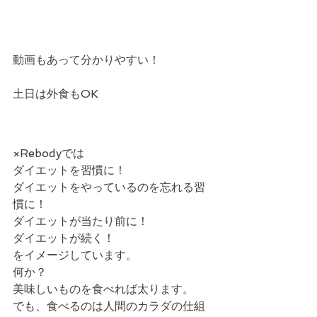
動画もあって分かりやすい！
土日は外食もOK
×Rebodyでは
ダイエットを習慣に！
ダイエットをやっているのを忘れる習
慣に！
ダイエットが当たり前に！
ダイエットが続く！
をイメージしています。
何か？
美味しいものを食べれば太ります。
でも、食べるのは人間のカラダの仕組