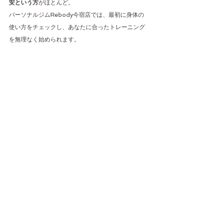
安という方
がほとんど。
パーソナルジムRebody今宿店では、最初に身体の
使い方をチェックし、あなたに合ったトレーニング
を無理なく始められます。