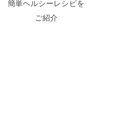
簡単ヘルシーレシピを
ご紹介