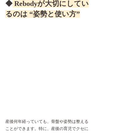
◆
 Rebodyが大切にしてい
るのは “姿勢と使い方”
産後何年経っていても、骨盤や姿勢は整える
ことができます。特に、産後の育児でクセに