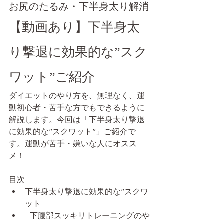
お尻のたるみ・下半身太り解消
【動画あり】下半身太
り撃退に効果的な”スク
ワット”ご紹介
ダイエットのやり方を、無理なく、運
動初心者・苦手な方でもできるように
解説します。今回は「下半身太り撃退
に効果的な”スクワット”」ご紹介で
す。運動が苦手・嫌いな人にオスス
メ！
目次
下半身太り撃退に効果的な”スクワ
ット
  下腹部スッキリトレーニングのや