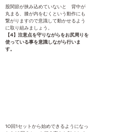
股関節が挟み込めていないと　背中が
丸まる、膝が内をむくという動作にも
繋がりますので意識して動かせるよう
に取り組みましょう。
【4】注意点を守りながらをお尻周りを
使っている事を意識しながら行いま
す。
10回1セットから始めできるようになっ