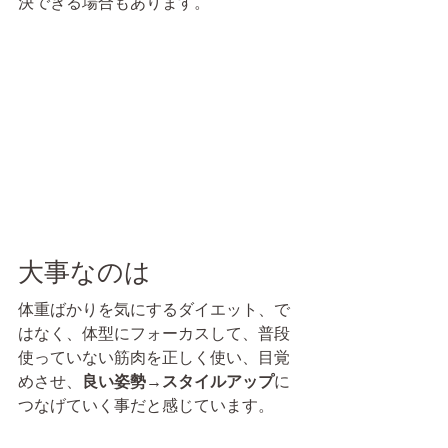
決できる場合もあります。
大事なのは
体重ばかりを気にするダイエット、で
はなく、体型にフォーカスして、普段
使っていない筋肉を正しく使い、目覚
めさせ、
良い姿勢→スタイルアップ
に
つなげていく事だと感じています。