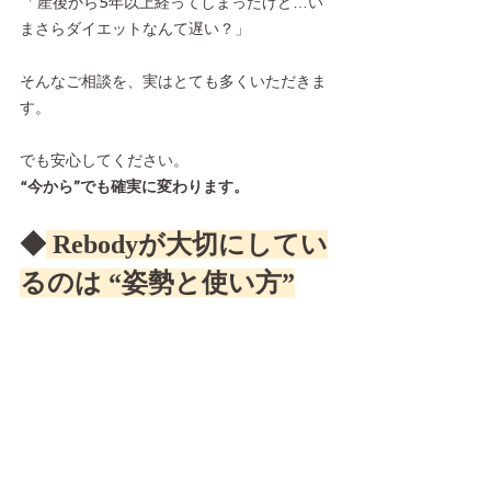
「
産後から5年以上経ってしまったけど…い
まさらダイエットなんて遅い？」
そんなご相談を、実はとても多くいただきま
す。
でも安心してください。
“今から”でも確実に変わります。
◆
 Rebodyが大切にしてい
るのは “姿勢と使い方”