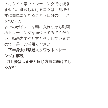
・キツイ・辛いトレーニングでは続き
ません。継続し続けるコツは、無理せ
ずに簡単にできること（自分のペース
をつかむ）
以上のポイントを頭に入れながら動画
のトレーニングを頑張ってみてくださ
い。動画内でやり方も説明しています
ので！是非ご活用ください。
「下半身太り撃退スクワットトレーニ
ング」解説
【1】膝はつま先と同じ方向に向けてし
ゃがむ