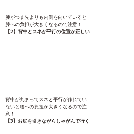
膝がつま先よりも内側を向いていると
膝への負担が大きくなるので注意！
【2】背中とスネが平行の位置が正しい
背中が丸まってスネと平行が作れてい
ないと腰への負担が大きくなるので注
意！
【3】お尻を引きながらしゃがんで行く