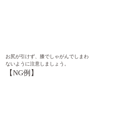
お尻が引けず、膝でしゃがんでしまわ
ないように注意しましょう。
【NG例】