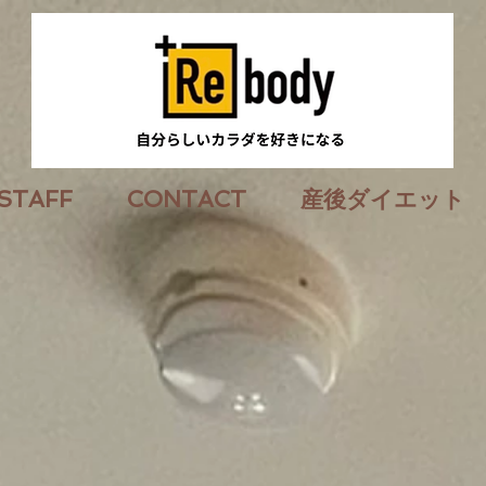
STAFF
CONTACT
産後ダイエット