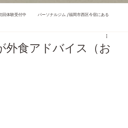
初回体験受付中
パーソナルジム /福岡市西区今宿にある
ナーが外食アドバイス（お