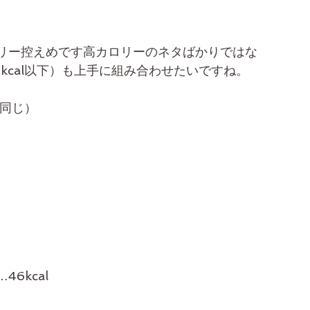
リー控えめです高カロリーのネタばかりではな
kcal以下）も上手に組み合わせたいですね。
下同じ）
6kcal