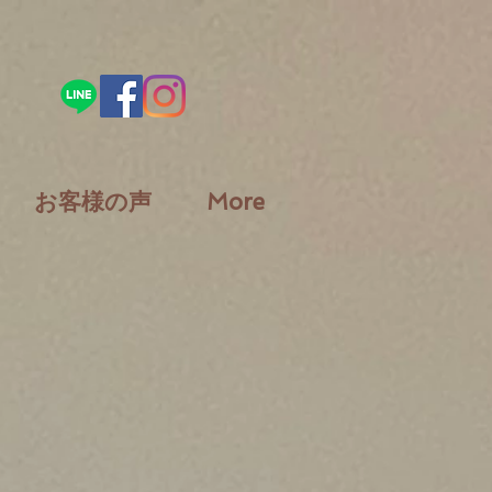
お客様の声
More