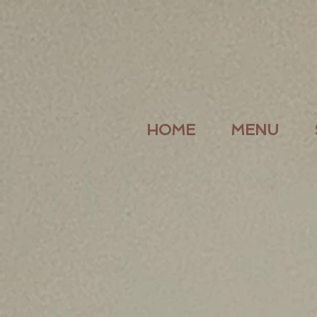
HOME
MENU