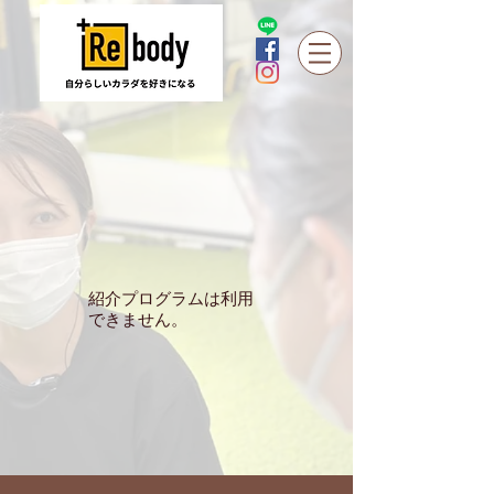
紹介プログラムは利用
できません。