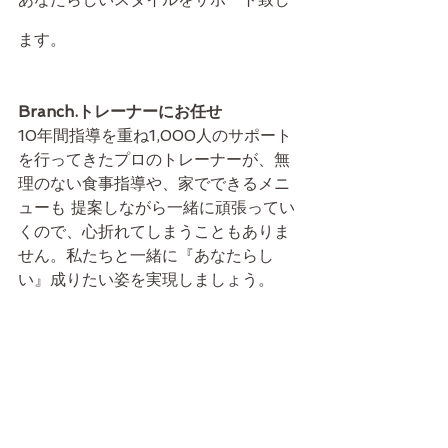
ます。
Branch.トレーナーにお任せ
10年間指導を重ね1,000人のサポート
を行ってきたプロのトレーナーが、無
理のない食事指導や、家でできるメニ
ューも 提案しながら一緒に頑張ってい
くので、心折れてしまうこともありま
せん。私たちと一緒に『あなたらし
い』成りたい姿を実現しましょう。