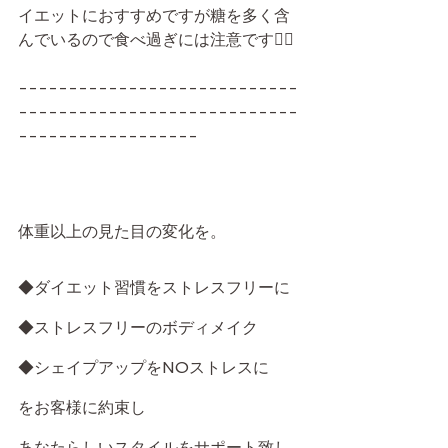
イエットにおすすめですが糖を多く含
んでいるので食べ過ぎには注意です💁‍♂️
----------------------------
----------------------------
------------------
体重以上の見た目の変化を。
◆ダイエット習慣をストレスフリーに
◆ストレスフリーのボディメイク
◆シェイプアップをNOストレスに
をお客様に約束し
あなたらしいスタイルをサポート致し