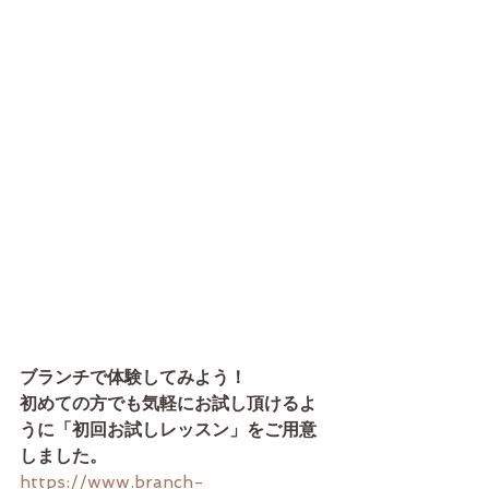
ブランチで体験してみよう！　
初めての方でも気軽にお試し頂けるよ
うに「初回お試しレッスン」をご用意
しました。
https://www.branch-