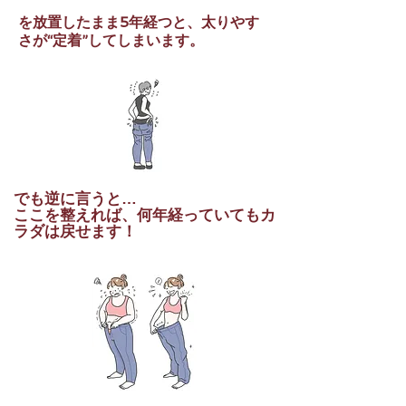
を放置したまま5年経つと、太りやす
さが“定着”してしまいます。
でも逆に言うと…
ここを整えれば、何年経っていてもカ
ラダは戻せます！