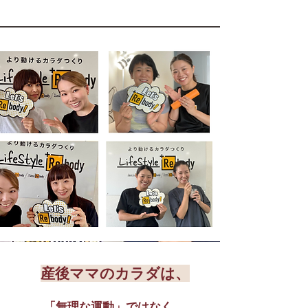
産後ママのカラダは、
「無理な運動」ではなく