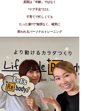
原因は「年齢」ではなく
“ケア不足”だけ。
子育てで忙しくても
たった週1で“無理なく、確実に
変われるパーソナルトレーニング