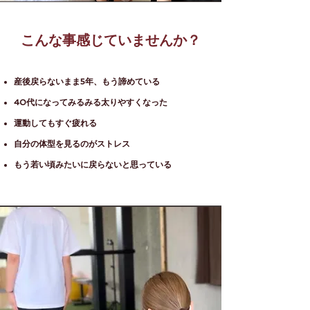
​こんな事感じていませんか？
産後戻らないまま5年、もう諦めている
40代になってみるみる太りやすくなった
運動してもすぐ疲れる
自分の体型を見るのがストレス
もう若い頃みたいに戻らないと思っている