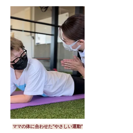
ママの体に合わせた“やさしい運動”