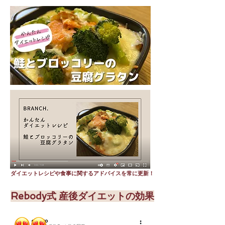
ダイエットレシピや食事に関するアドバイスを常に更新！
Rebody式 産後ダイエットの効果