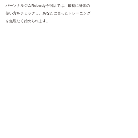
パーソナルジムRebody今宿店では、最初に身体の
使い方をチェックし、あなたに合ったトレーニング
を無理なく始められます。