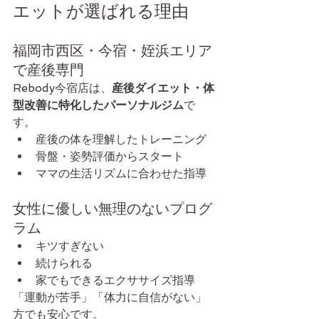
エットが選ばれる理由
福岡市西区・今宿・姪浜エリア
で産後専門
Rebody今宿店は、
産後ダイエット・体
型改善に特化したパーソナルジム
で
す。
産後の体を理解したトレーニング
骨盤・姿勢評価からスタート
ママの生活リズムに合わせた指導
女性に優しい無理のないプログ
ラム
キツすぎない
続けられる
家でもできるエクササイズ指導
「運動が苦手」「体力に自信がない」
方でも安心です。