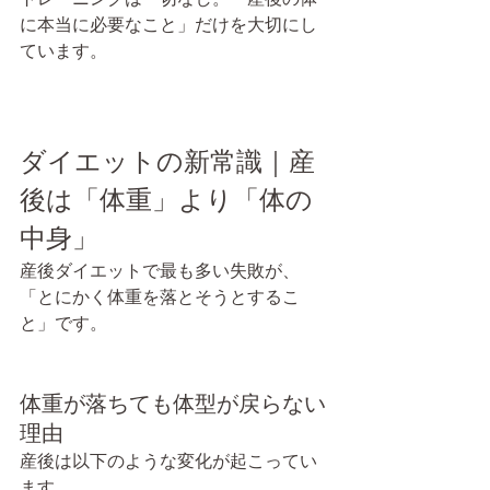
に本当に必要なこと」だけを大切にし
ています。
ダイエットの新常識｜産
後は「体重」より「体の
中身」
産後ダイエットで最も多い失敗が、
「とにかく体重を落とそうとするこ
と」です。
体重が落ちても体型が戻らない
理由
産後は以下のような変化が起こってい
ます。